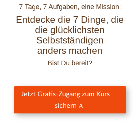
7 Tage, 7 Aufgaben, eine Mission:
Entdecke die 7 Dinge, die
die glücklichsten
Selbstständigen
anders machen
Bist Du bereit?
Jetzt Gratis-Zugang zum Kurs
sichern