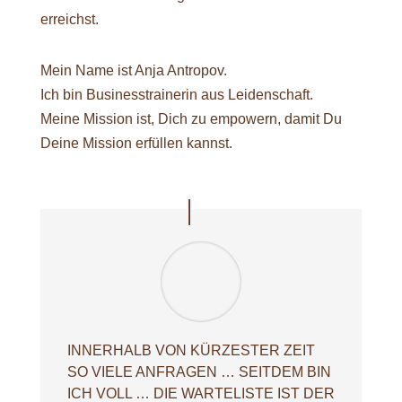
erreichst.
Mein Name ist Anja Antropov.
Ich bin Businesstrainerin aus Leidenschaft.
Meine Mission ist, Dich zu empowern, damit Du
Deine Mission erfüllen kannst.
INNERHALB VON KÜRZESTER ZEIT
SO VIELE ANFRAGEN … SEITDEM BIN
ICH VOLL … DIE WARTELISTE IST DER