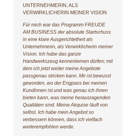
UNTERNEHMERIN, ALS
VERWIRKLICHERIN MEINER VISION
Für mich war das Programm FREUDE
AM BUSINESS der absolute Startschuss
in eine klare Ausgerichtetheit als
Unternehmerin, als Verwirklicherin meiner
Vision. Ich habe das ganze
Handwerkszeug kennenlernen dürfen; mit
dem ich jetzt weiter meine Angebote
passgenau stricken kann. Mir ist bewusst
geworden, wo der Engpass bei meinen
Kundinnen ist und was genau ich ihnen
bieten kann, was meine herausragenden
Qualtäten sind. Meine Akquise läuft von
selbst. Ich habe mein Angebot so
verbessern können, dass ich vielfach
weiterempfohlen werde.