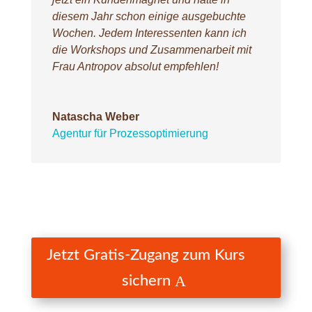
diesem Jahr schon einige ausgebuchte
Wochen. Jedem Interessenten kann ich
die Workshops und Zusammenarbeit mit
Frau Antropov absolut empfehlen!
Natascha Weber
Agentur für Prozessoptimierung
Jetzt Gratis-Zugang zum Kurs
sichern