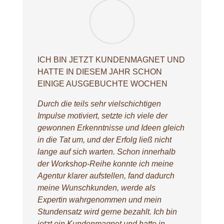
ICH BIN JETZT KUNDENMAGNET UND
HATTE IN DIESEM JAHR SCHON
EINIGE AUSGEBUCHTE WOCHEN
Durch die teils sehr vielschichtigen
Impulse motiviert, setzte ich viele der
gewonnen Erkenntnisse und Ideen gleich
in die Tat um, und der Erfolg ließ nicht
lange auf sich warten. Schon innerhalb
der Workshop-Reihe konnte ich meine
Agentur klarer aufstellen, fand dadurch
meine Wunschkunden, werde als
Expertin wahrgenommen und mein
Stundensatz wird gerne bezahlt. Ich bin
jetzt ein Kundenmagnet und hatte in