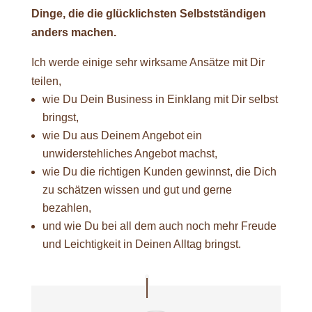
Dinge, die die glücklichsten Selbstständigen
anders machen.
Ich werde einige sehr wirksame Ansätze mit Dir
teilen,
wie Du Dein Business in Einklang mit Dir selbst
bringst,
wie Du aus Deinem Angebot ein
unwiderstehliches Angebot machst,
wie Du die richtigen Kunden gewinnst, die Dich
zu schätzen wissen und gut und gerne
bezahlen,
und wie Du bei all dem auch noch mehr Freude
und Leichtigkeit in Deinen Alltag bringst.