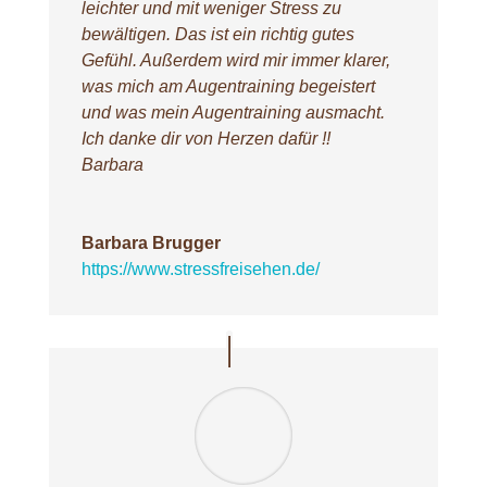
leichter und mit weniger Stress zu
bewältigen. Das ist ein richtig gutes
Gefühl. Außerdem wird mir immer klarer,
was mich am Augentraining begeistert
und was mein Augentraining ausmacht.
Ich danke dir von Herzen dafür !!
Barbara
Barbara Brugger
https://www.stressfreisehen.de/