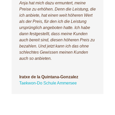
Anja hat mich dazu ermuntert, meine
Preise zu erhöhen. Denn die Leistung, die
ich anbiete, hat einen weit höheren Wert
als der Preis, für den ich die Leistung
ursprünglich angeboten hatte. Ich habe
dann festgestellt, dass meine Kunden
auch bereit sind, diesen höheren Preis zu
bezahlen. Und jetzt kann ich das ohne
schlechtes Gewissen meinen Kunden
auch so anbieten.
Iratxe de la Quintana-Gonzalez
Taekwon-Do Schule Ammersee