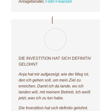
Anlageberater
,
Flohr Finanzen
DIE INVESTITION HAT SICH DEFINITIV
GELOHNT
Anja hat mir aufgezeigt, wie der Weg ist,
den ich gehen soll, um mein Ziel zu
erreichen. Damit ich da lande, wo ich
landen will, mit meinem Betrieb. Ich weiß
jetzt, was ich zu tun habe.
Die Investition hat sich definitiv gelohnt.