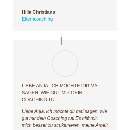
Hilla Christians
Elterncoaching
LIEBE ANJA, ICH MÖCHTE DIR MAL
SAGEN, WIE GUT MIR DEIN
COACHING TUT!
Liebe Anja, ich möchte dir mal sagen, wie
gut mir dein Coaching tut! Es hilft mir,
mich besser zu strukturieren, meine Arbeit