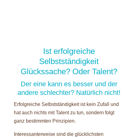
Ist erfolgreiche
Selbstständigkeit
Glückssache? Oder Talent?
Der eine kann es besser und der
andere schlechter? Natürlich nicht!
Erfolgreiche Selbstständigkeit ist kein Zufall und
hat auch nichts mit Talent zu tun, sondern folgt
ganz bestimmten Prinzipien.
Interessanterweise sind die glücklichsten