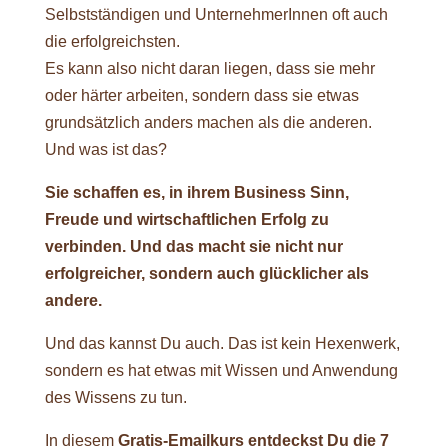
Selbstständigen und UnternehmerInnen oft auch
die erfolgreichsten.
Es kann also nicht daran liegen, dass sie mehr
oder härter arbeiten, sondern dass sie etwas
grundsätzlich anders machen als die anderen.
Und was ist das?
Sie schaffen es, in ihrem Business Sinn,
Freude und wirtschaftlichen Erfolg zu
verbinden. Und das macht sie nicht nur
erfolgreicher, sondern auch glücklicher als
andere.
Und das kannst Du auch. Das ist kein Hexenwerk,
sondern es hat etwas mit Wissen und Anwendung
des Wissens zu tun.
In diesem
Gratis-Emailkurs entdeckst Du die 7