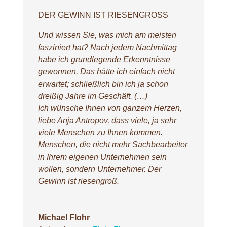
DER GEWINN IST RIESENGROSS
Und wissen Sie, was mich am meisten
fasziniert hat? Nach jedem Nachmittag
habe ich grundlegende Erkenntnisse
gewonnen. Das hätte ich einfach nicht
erwartet; schließlich bin ich ja schon
dreißig Jahre im Geschäft. (…)
Ich wünsche Ihnen von ganzem Herzen,
liebe Anja Antropov, dass viele, ja sehr
viele Menschen zu Ihnen kommen.
Menschen, die nicht mehr Sachbearbeiter
in Ihrem eigenen Unternehmen sein
wollen, sondern Unternehmer. Der
Gewinn ist riesengroß.
Michael Flohr