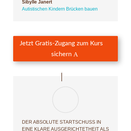
Sibylle Janert
Autistischen Kindern Brücken bauen
Jetzt Gratis-Zugang zum Kurs
sichern
DER ABSOLUTE STARTSCHUSS IN
EINE KLARE AUSGERICHTETHEIT ALS