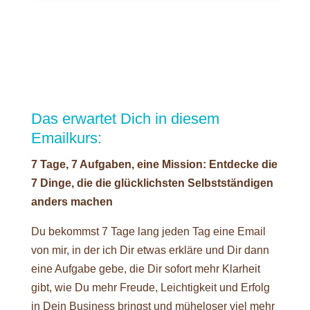
Das erwartet Dich in diesem
Emailkurs:
7 Tage, 7 Aufgaben, eine Mission: Entdecke die
7 Dinge, die die glücklichsten Selbstständigen
anders machen
Du bekommst 7 Tage lang jeden Tag eine Email
von mir, in der ich Dir etwas erkläre und Dir dann
eine Aufgabe gebe, die Dir sofort mehr Klarheit
gibt, wie Du mehr Freude, Leichtigkeit und Erfolg
in Dein Business bringst und müheloser viel mehr