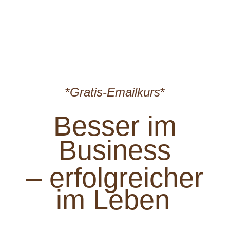
*
Gratis-Emailkurs
*
Besser im
Business
– erfolgreicher
im Leben