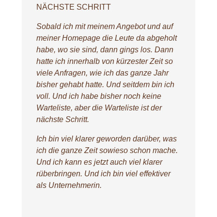
NÄCHSTE SCHRITT
Sobald ich mit meinem Angebot und auf
meiner Homepage die Leute da abgeholt
habe, wo sie sind, dann gings los. Dann
hatte ich innerhalb von kürzester Zeit so
viele Anfragen, wie ich das ganze Jahr
bisher gehabt hatte. Und seitdem bin ich
voll. Und ich habe bisher noch keine
Warteliste, aber die Warteliste ist der
nächste Schritt.
Ich bin viel klarer geworden darüber, was
ich die ganze Zeit sowieso schon mache.
Und ich kann es jetzt auch viel klarer
rüberbringen. Und ich bin viel effektiver
als Unternehmerin.