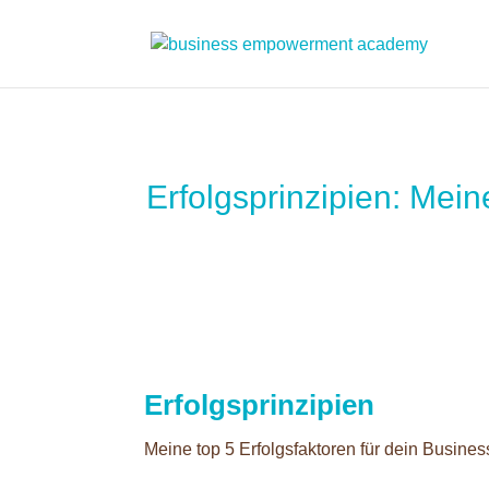
Erfolgsprinzipien: Mein
Erfolgsprinzipien
Meine top 5 Erfolgsfaktoren für dein Busines