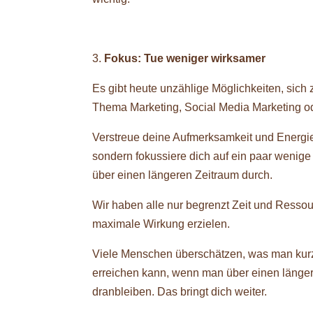
Fokus: Tue weniger wirksamer
Es gibt heute unzählige Möglichkeiten, sich 
Thema Marketing, Social Media Marketing ode
Verstreue deine Aufmerksamkeit und Energie 
sondern fokussiere dich auf ein paar wenige 
über einen längeren Zeitraum durch.
Wir haben alle nur begrenzt Zeit und Ressour
maximale Wirkung erzielen.
Viele Menschen überschätzen, was man kurzfr
erreichen kann, wenn man über einen länger
dranbleiben. Das bringt dich weiter.