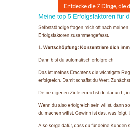
Entdecke die 7 Dinge, die 
Meine top 5 Erfolgsfaktoren für 
Selbstständige fragen mich oft nach meinen 
Erfolgsfaktoren zusammengefasst.
Wertschöpfung: Konzentriere dich imm
Dann bist du automatisch erfolgreich.
Das ist meines Erachtens die wichtigste Re
erfolgreich. Damit schaffst du Wert. Zunächst 
Deine eigenen Ziele erreichst du dadurch, in
Wenn du also erfolgreich sein willst, dann s
du machen willst. Gewinn ist das, was folgt
Also sorge dafür, dass du für deine Kunden s