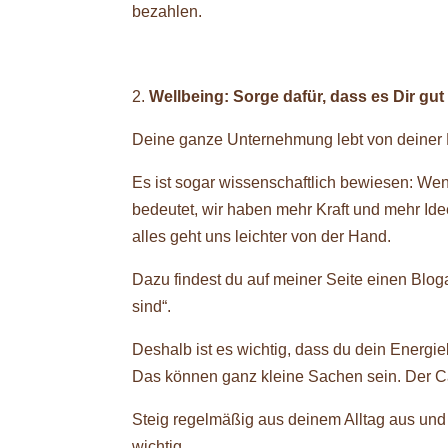
bezahlen.
Wellbeing: Sorge dafür, dass es Dir gut
Deine ganze Unternehmung lebt von deiner En
Es ist sogar wissenschaftlich bewiesen: Wen
bedeutet, wir haben mehr Kraft und mehr Idee
alles geht uns leichter von der Hand.
Dazu findest du auf meiner Seite einen Blo
sind“.
Deshalb ist es wichtig, dass du dein Energie
Das können ganz kleine Sachen sein. Der C
Steig regelmäßig aus deinem Alltag aus und 
wichtig.