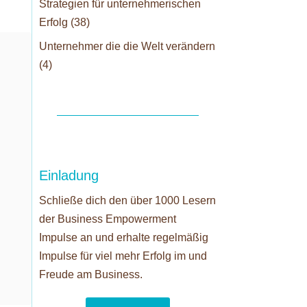
Strategien für unternehmerischen
Erfolg
(38)
Unternehmer die die Welt verändern
(4)
Einladung
Schließe dich den über 1000 Lesern
der Business Empowerment
Impulse an und erhalte regelmäßig
Impulse für viel mehr Erfolg im und
Freude am Business.