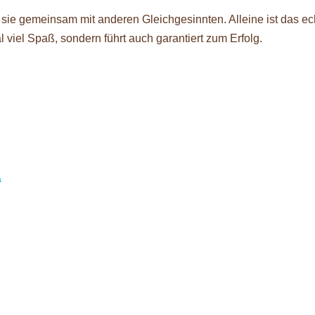
ie gemeinsam mit anderen Gleichgesinnten. Alleine ist das ec
viel Spaß, sondern führt auch garantiert zum Erfolg.
a