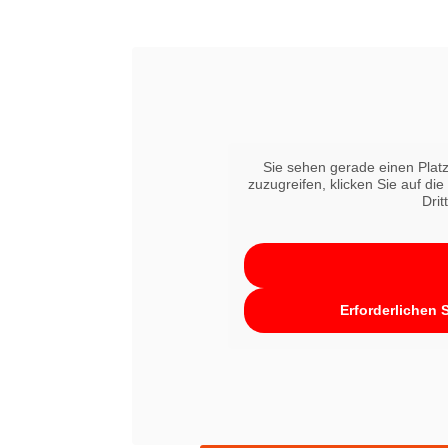
Sie sehen gerade einen Platz
zuzugreifen, klicken Sie auf di
Drit
Erforderlichen 