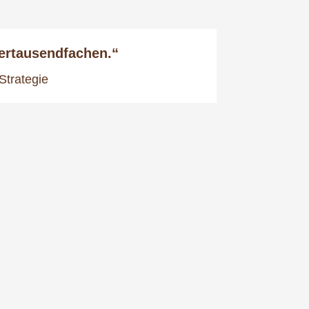
ertausendfachen.“
Strategie