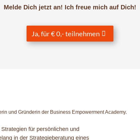
Melde Dich jetzt an! Ich freue mich auf Dich!
Ja, für € 0,- teilnehmen
akerin und Gründerin der Business Empowerment Academy.
 Strategien für persönlichen und
elang in der Strategieberatung eines