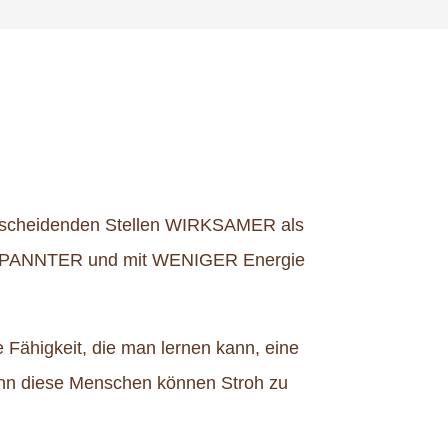
ntscheidenden Stellen WIRKSAMER als
NTSPANNTER und mit WENIGER Energie
 Fähigkeit, die man lernen kann, eine
Denn diese Menschen können Stroh zu