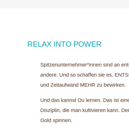
RELAX INTO POWER
Spitzenunternehmer*innen sind an e
andere. Und so schaffen sie es, E
und Zeitaufwand MEHR zu bewirken.
Und das kannst Du lernen. Das ist eine
Disziplin, die man kultivieren kann. 
Gold spinnen.