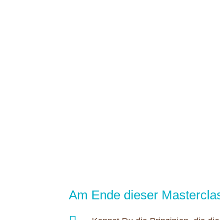
Am Ende dieser Mastercla