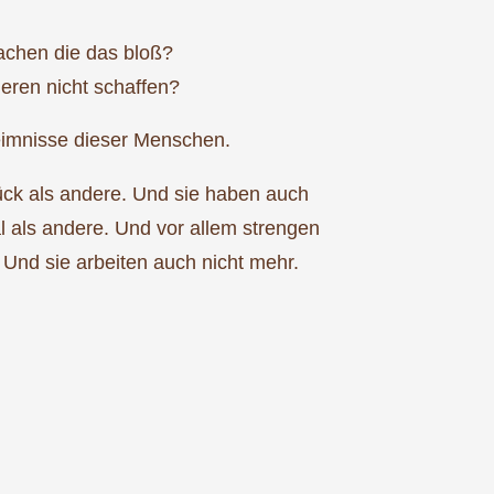
achen die das bloß?
eren nicht schaffen?
heimnisse dieser Menschen.
ück als andere. Und sie haben auch
al als andere. Und vor allem strengen
 Und sie arbeiten auch nicht mehr.