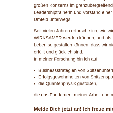
großen Konzerns im grenzübergreifend
Leadershiptrainerin und Vorstand einer 
Umfeld unterwegs.
Seit vielen Jahren erforsche ich, wie 
WIRKSAMER werden können, und als U
Leben so gestalten können, dass wir ni
erfüllt und glücklich sind.
In meiner Forschung bin ich auf
Businessstrategien von Spitzenunte
Erfolgsgewohnheiten von Spitzenspor
die Quantenphysik gestoßen,
die das Fundament meiner Arbeit und 
Melde Dich jetzt an! Ich freue mi