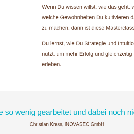
Wenn Du wissen willst, wie das geht,
welche Gewohnheiten Du kultivieren da
zu machen, dann ist diese Masterclass
Du lernst, wie Du Strategie und Intui
nutzt, um mehr Erfolg und gleichzeitig
erleben.
e so wenig gearbeitet und dabei noch nie 
Christian Kress, INOVASEC GmbH