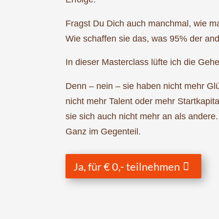
Fragst Du Dich auch manchmal, wie m
Wie schaffen sie das, was 95% der and
In dieser Masterclass lüfte ich die Ge
Denn – nein – sie haben nicht mehr Gl
nicht mehr Talent oder mehr Startkapit
sie sich auch nicht mehr an als andere.
Ganz im Gegenteil.
Ja, für € 0,- teilnehmen