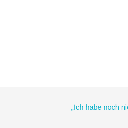
„Ich habe noch ni