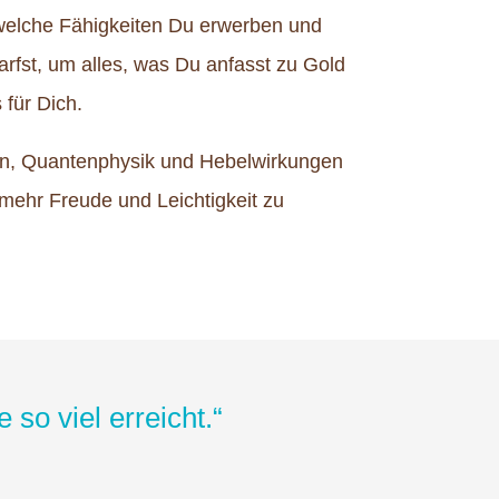
 welche Fähigkeiten Du erwerben und
rfst, um alles, was Du anfasst zu Gold
 für Dich.
tion, Quantenphysik und Hebelwirkungen
 mehr Freude und Leichtigkeit zu
so viel erreicht.“