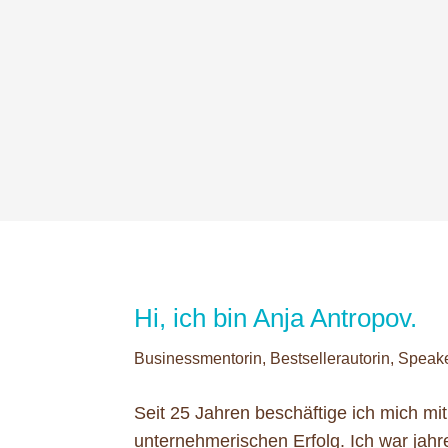
Hi, ich bin Anja Antropov.
Businessmentorin, Bestsellerautorin, Spe
Seit 25 Jahren beschäftige ich mich mit
unternehmerischen Erfolg. Ich war jahr