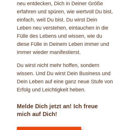
neu entdecken, Dich in Deiner Größe
erfahren und spüren, wie wertvoll Du bist,
einfach, weil Du bist. Du wirst Dein
Leben neu verstehen, eintauchen in die
Fülle des Lebens und wissen, wie du
diese Fülle in Deinem Leben immer und
immer wieder manifestierst.
Du wirst nicht mehr hoffen, sondern
wissen. Und Du wirst Dein Business und
Dein Leben auf eine ganz neue Stufe von
Erfolg und Leichtigkeit heben.
Melde Dich jetzt an! Ich freue
mich auf Dich!