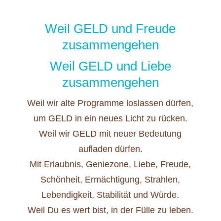
Weil GELD und Freude
zusammengehen
Weil GELD und Liebe
zusammengehen
Weil wir alte Programme loslassen dürfen,
um GELD in ein neues Licht zu rücken.
Weil wir GELD mit neuer Bedeutung
aufladen dürfen.
Mit Erlaubnis, Geniezone, Liebe, Freude,
Schönheit, Ermächtigung, Strahlen,
Lebendigkeit, Stabilität und Würde.
Weil Du es wert bist, in der Fülle zu leben.