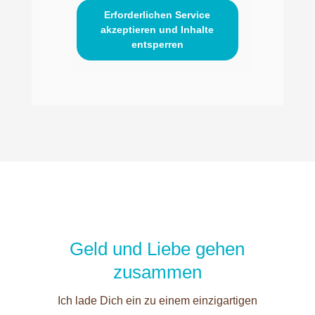
Erforderlichen Service
akzeptieren und Inhalte
entsperren
Geld und Liebe gehen
zusammen
Ich lade Dich ein zu einem einzigartigen