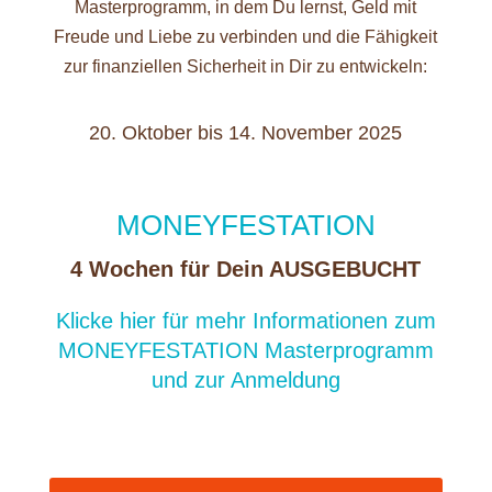
Masterprogramm, in dem Du lernst, Geld mit
Freude und Liebe zu verbinden und die Fähigkeit
zur finanziellen Sicherheit in Dir zu entwickeln:
20. Oktober bis 14. November 2025
MONEYFESTATION
4 Wochen für Dein AUSGEBUCHT
Klicke hier für mehr Informationen zum
MONEYFESTATION Masterprogramm
und zur Anmeldung