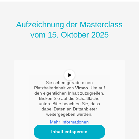
Aufzeichnung der Masterclass
vom 15. Oktober 2025
Sie sehen gerade einen
Platzhalterinhalt von
Vimeo
. Um auf
den eigentlichen Inhalt zuzugreifen,
klicken Sie auf die Schaltfläche
unten. Bitte beachten Sie, dass
dabei Daten an Drittanbieter
weitergegeben werden.
Mehr Informationen
Inhalt entsperren