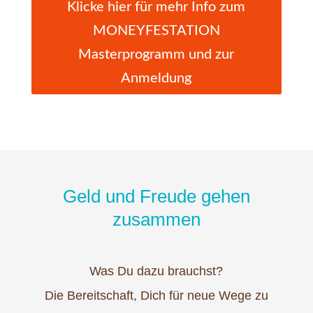
Klicke hier für mehr Info zum
MONEYFESTATION
Masterprogramm und zur
Anmeldung
Geld und Freude gehen
zusammen
Was Du dazu brauchst?
Die Bereitschaft, Dich für neue Wege zu