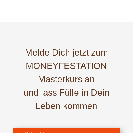
Melde Dich jetzt zum
MONEYFESTATION
Masterkurs an
und lass Fülle in Dein
Leben kommen