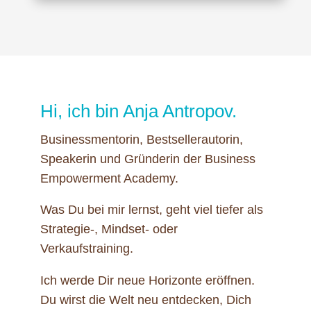
Hi, ich bin Anja Antropov.
Businessmentorin, Bestsellerautorin,
Speakerin und Gründerin der Business
Empowerment Academy.
Was Du bei mir lernst, geht viel tiefer als
Strategie-, Mindset- oder
Verkaufstraining.
Ich werde Dir neue Horizonte eröffnen.
Du wirst die Welt neu entdecken, Dich