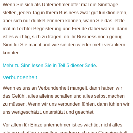
Wenn Sie sich als Unternehmer öfter mal die Sinnfrage
stellen, jeden Tag in Ihrem Business zwar gut funktionieren,
aber sich nur dunkel erinnern können, wann Sie das letzte
mal mit echter Begeisterung und Freude dabei waren, dann
ist es wichtig, sich zu fragen, ob Ihr Business noch genug
Sinn für Sie macht und wie sie den wieder mehr verankern
könnten.
Mehr zu Sinn lesen Sie in Teil 5 dieser Serie
.
Verbundenheit
Wenn es uns an Verbundenheit mangelt, dann haben wir
das Gefühl, alles alleine schaffen und alles selbst machen
zu müssen. Wenn wir uns verbunden fühlen, dann fühlen wir
uns wertgeschätzt, unterstützt und geachtet.
Vor allem für Einzelunternehmer ist es wichtig, nicht alles
alleine schaffen zu wollen, sondern sich eine Gemeinschaft