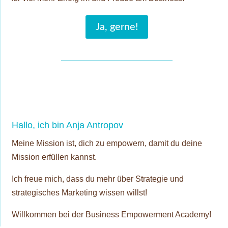
Ja, gerne!
Hallo, ich bin Anja Antropov
Meine Mission ist, dich zu empowern, damit du deine
Mission erfüllen kannst.
Ich freue mich, dass du mehr über Strategie und
strategisches Marketing wissen willst!
Willkommen bei der Business Empowerment Academy!