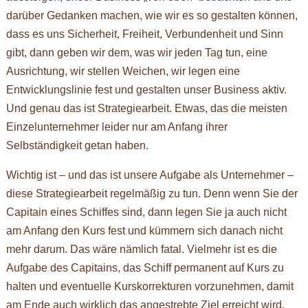
darüber Gedanken machen, wie wir es so gestalten können,
dass es uns Sicherheit, Freiheit, Verbundenheit und Sinn
gibt, dann geben wir dem, was wir jeden Tag tun, eine
Ausrichtung, wir stellen Weichen, wir legen eine
Entwicklungslinie fest und gestalten unser Business aktiv.
Und genau das ist Strategiearbeit. Etwas, das die meisten
Einzelunternehmer leider nur am Anfang ihrer
Selbständigkeit getan haben.
Wichtig ist – und das ist unsere Aufgabe als Unternehmer –
diese Strategiearbeit regelmäßig zu tun. Denn wenn Sie der
Capitain eines Schiffes sind, dann legen Sie ja auch nicht
am Anfang den Kurs fest und kümmern sich danach nicht
mehr darum. Das wäre nämlich fatal. Vielmehr ist es die
Aufgabe des Capitains, das Schiff permanent auf Kurs zu
halten und eventuelle Kurskorrekturen vorzunehmen, damit
am Ende auch wirklich das angestrebte Ziel erreicht wird.