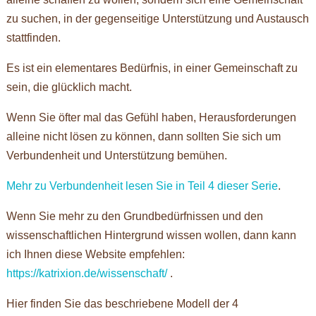
zu suchen, in der gegenseitige Unterstützung und Austausch
stattfinden.
Es ist ein elementares Bedürfnis, in einer Gemeinschaft zu
sein, die glücklich macht.
Wenn Sie öfter mal das Gefühl haben, Herausforderungen
alleine nicht lösen zu können, dann sollten Sie sich um
Verbundenheit und Unterstützung bemühen.
Mehr zu Verbundenheit lesen Sie in Teil 4 dieser Serie
.
Wenn Sie mehr zu den Grundbedürfnissen und den
wissenschaftlichen Hintergrund wissen wollen, dann kann
ich Ihnen diese Website empfehlen:
https://katrixion.de/wissenschaft/
.
Hier finden Sie das beschriebene Modell der 4