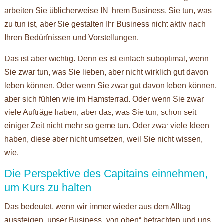
arbeiten Sie üblicherweise IN Ihrem Business. Sie tun, was
zu tun ist, aber Sie gestalten Ihr Business nicht aktiv nach
Ihren Bedürfnissen und Vorstellungen.
Das ist aber wichtig. Denn es ist einfach suboptimal, wenn
Sie zwar tun, was Sie lieben, aber nicht wirklich gut davon
leben können. Oder wenn Sie zwar gut davon leben können,
aber sich fühlen wie im Hamsterrad. Oder wenn Sie zwar
viele Aufträge haben, aber das, was Sie tun, schon seit
einiger Zeit nicht mehr so gerne tun. Oder zwar viele Ideen
haben, diese aber nicht umsetzen, weil Sie nicht wissen,
wie.
Die Perspektive des Capitains einnehmen,
um Kurs zu halten
Das bedeutet, wenn wir immer wieder aus dem Alltag
aussteigen, unser Business „von oben“ betrachten und uns