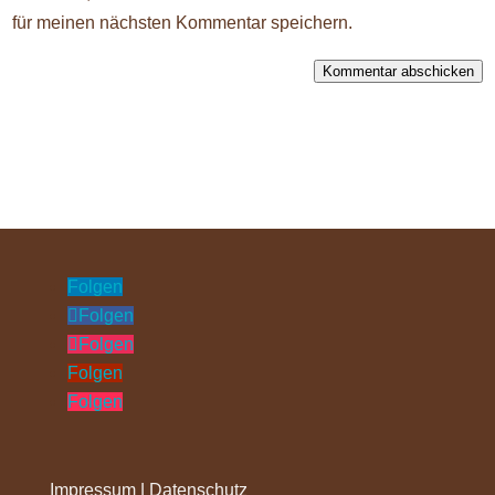
für meinen nächsten Kommentar speichern.
Kommentar abschicken
Folgen
Folgen
Folgen
Folgen
Folgen
Impressum
|
Datenschutz