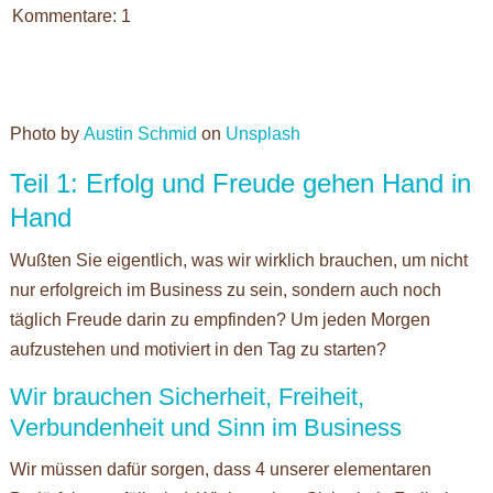
Kommentare: 1
Photo by
Austin Schmid
on
Unsplash
Teil 1: Erfolg und Freude gehen Hand in
Hand
Wußten Sie eigentlich, was wir wirklich brauchen, um nicht
nur erfolgreich im Business zu sein, sondern auch noch
täglich Freude darin zu empfinden? Um jeden Morgen
aufzustehen und motiviert in den Tag zu starten?
Wir brauchen Sicherheit, Freiheit,
Verbundenheit und Sinn im Business
Wir müssen dafür sorgen, dass 4 unserer elementaren