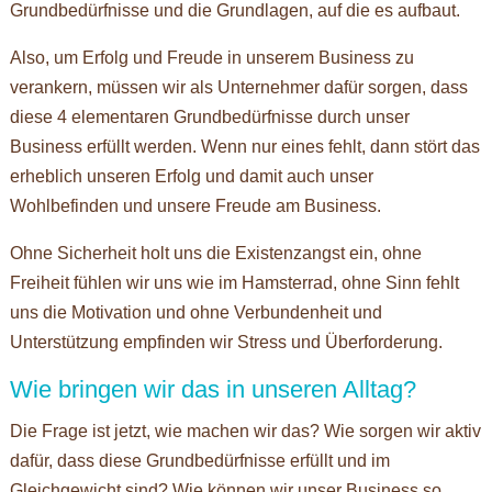
Grundbedürfnisse und die Grundlagen, auf die es aufbaut.
Also, um Erfolg und Freude in unserem Business zu
verankern, müssen wir als Unternehmer dafür sorgen, dass
diese 4 elementaren Grundbedürfnisse durch unser
Business erfüllt werden. Wenn nur eines fehlt, dann stört das
erheblich unseren Erfolg und damit auch unser
Wohlbefinden und unsere Freude am Business.
Ohne Sicherheit holt uns die Existenzangst ein, ohne
Freiheit fühlen wir uns wie im Hamsterrad, ohne Sinn fehlt
uns die Motivation und ohne Verbundenheit und
Unterstützung empfinden wir Stress und Überforderung.
Wie bringen wir das in unseren Alltag?
Die Frage ist jetzt, wie machen wir das? Wie sorgen wir aktiv
dafür, dass diese Grundbedürfnisse erfüllt und im
Gleichgewicht sind? Wie können wir unser Business so