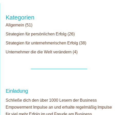
Kategorien
Allgemein
(51)
Strategien für persönlichen Erfolg
(26)
Strategien für unternehmerischen Erfolg
(38)
Unternehmer die die Welt verändern
(4)
Einladung
Schließe dich den über 1000 Lesern der Business
Empowerment Impulse an und erhalte regelmäßig Impulse
für viel mehr Erfolg im und Freude am Business.