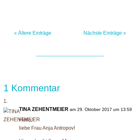
« Ältere Einträge
Nächste Einträge »
1 Kommentar
TINA ZEHENTMEIER
am 29. Oktober 2017 um 13:59
Hello,
liebe Frau Anja Antropov!