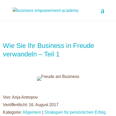
Wie Sie Ihr Business in Freude
verwandeln – Teil 1
Von: Anja Antropov
Veröffentlicht: 16. August 2017
Kategorie:
Allgemein
|
Strategien für persönlichen Erfolg