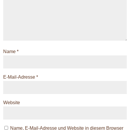
Name
*
E-Mail-Adresse
*
Website
Name, E-Mail-Adresse und Website in diesem Browser