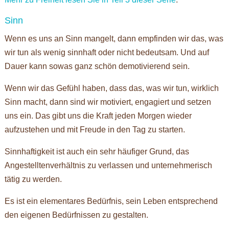
Sinn
Wenn es uns an Sinn mangelt, dann empfinden wir das, was
wir tun als wenig sinnhaft oder nicht bedeutsam. Und auf
Dauer kann sowas ganz schön demotivierend sein.
Wenn wir das Gefühl haben, dass das, was wir tun, wirklich
Sinn macht, dann sind wir motiviert, engagiert und setzen
uns ein. Das gibt uns die Kraft jeden Morgen wieder
aufzustehen und mit Freude in den Tag zu starten.
Sinnhaftigkeit ist auch ein sehr häufiger Grund, das
Angestelltenverhältnis zu verlassen und unternehmerisch
tätig zu werden.
Es ist ein elementares Bedürfnis, sein Leben entsprechend
den eigenen Bedürfnissen zu gestalten.