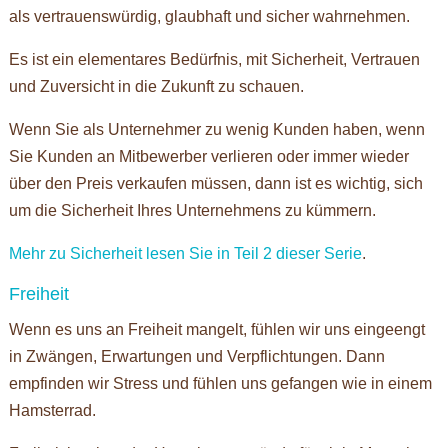
als vertrauenswürdig, glaubhaft und sicher wahrnehmen.
Es ist ein elementares Bedürfnis, mit Sicherheit, Vertrauen
und Zuversicht in die Zukunft zu schauen.
Wenn Sie als Unternehmer zu wenig Kunden haben, wenn
Sie Kunden an Mitbewerber verlieren oder immer wieder
über den Preis verkaufen müssen, dann ist es wichtig, sich
um die Sicherheit Ihres Unternehmens zu kümmern.
Mehr zu Sicherheit lesen Sie in Teil 2 dieser Serie
.
Freiheit
Wenn es uns an Freiheit mangelt, fühlen wir uns eingeengt
in Zwängen, Erwartungen und Verpflichtungen. Dann
empfinden wir Stress und fühlen uns gefangen wie in einem
Hamsterrad.