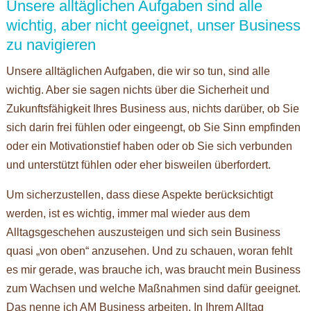
Unsere alltäglichen Aufgaben sind alle
wichtig, aber nicht geeignet, unser Business
zu navigieren
Unsere alltäglichen Aufgaben, die wir so tun, sind alle
wichtig. Aber sie sagen nichts über die Sicherheit und
Zukunftsfähigkeit Ihres Business aus, nichts darüber, ob Sie
sich darin frei fühlen oder eingeengt, ob Sie Sinn empfinden
oder ein Motivationstief haben oder ob Sie sich verbunden
und unterstützt fühlen oder eher bisweilen überfordert.
Um sicherzustellen, dass diese Aspekte berücksichtigt
werden, ist es wichtig, immer mal wieder aus dem
Alltagsgeschehen auszusteigen und sich sein Business
quasi „von oben“ anzusehen. Und zu schauen, woran fehlt
es mir gerade, was brauche ich, was braucht mein Business
zum Wachsen und welche Maßnahmen sind dafür geeignet.
Das nenne ich AM Business arbeiten. In Ihrem Alltag