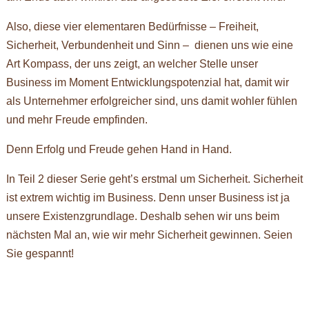
Also, diese vier elementaren Bedürfnisse – Freiheit,
Sicherheit, Verbundenheit und Sinn – dienen uns wie eine
Art Kompass, der uns zeigt, an welcher Stelle unser
Business im Moment Entwicklungspotenzial hat, damit wir
als Unternehmer erfolgreicher sind, uns damit wohler fühlen
und mehr Freude empfinden.
Denn Erfolg und Freude gehen Hand in Hand.
In Teil 2 dieser Serie geht’s erstmal um Sicherheit. Sicherheit
ist extrem wichtig im Business. Denn unser Business ist ja
unsere Existenzgrundlage. Deshalb sehen wir uns beim
nächsten Mal an, wie wir mehr Sicherheit gewinnen. Seien
Sie gespannt!