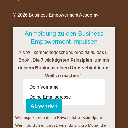
©️ 2026 Business Empowerment Academy
Anmeldung zu den Business
Empowerment Impulsen
Als Willkommensgeschenk erhältst du das E-
Book
„Die 7 wichtigsten Prinzipien, um mit
deinem Business einen Unterschied in der
Welt zu machen“
.
Absenden
Wir respektieren deine Privatsphäre. Kein Spam.
Wenn du dich einträgst, wirst du 2 x pro Monat die