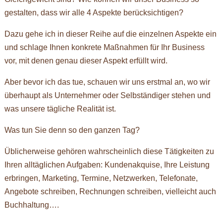
gestalten, dass wir alle 4 Aspekte berücksichtigen?
Dazu gehe ich in dieser Reihe auf die einzelnen Aspekte ein
und schlage Ihnen konkrete Maßnahmen für Ihr Business
vor, mit denen genau dieser Aspekt erfüllt wird.
Aber bevor ich das tue, schauen wir uns erstmal an, wo wir
überhaupt als Unternehmer oder Selbständiger stehen und
was unsere tägliche Realität ist.
Was tun Sie denn so den ganzen Tag?
Üblicherweise gehören wahrscheinlich diese Tätigkeiten zu
Ihren alltäglichen Aufgaben: Kundenakquise, Ihre Leistung
erbringen, Marketing, Termine, Netzwerken, Telefonate,
Angebote schreiben, Rechnungen schreiben, vielleicht auch
Buchhaltung….