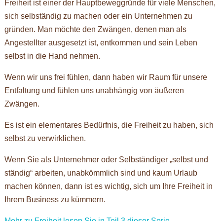
Freiheit ist einer der Hauptbeweggründe für viele Menschen,
sich selbständig zu machen oder ein Unternehmen zu
gründen. Man möchte den Zwängen, denen man als
Angestellter ausgesetzt ist, entkommen und sein Leben
selbst in die Hand nehmen.
Wenn wir uns frei fühlen, dann haben wir Raum für unsere
Entfaltung und fühlen uns unabhängig von äußeren
Zwängen.
Es ist ein elementares Bedürfnis, die Freiheit zu haben, sich
selbst zu verwirklichen.
Wenn Sie als Unternehmer oder Selbständiger „selbst und
ständig“ arbeiten, unabkömmlich sind und kaum Urlaub
machen können, dann ist es wichtig, sich um Ihre Freiheit in
Ihrem Business zu kümmern.
Mehr zu Freiheit lesen Sie in Teil 3 dieser Serie
.