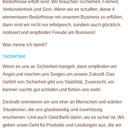
Bedürfnisse erfüllt sind. Wir brauchen Sicherheit, Freiheit,
Verbundenheit und Sinn. Wenn wir es schaffen, diese 4
elementaren Bedürfnisse mit unserem Business zu erfüllen,
dann sind wir nicht nur erfolgreich, sondern auch glücklich,
motiviert und empfinden Freude am Business!
Was meine ich damit?
Sicherheit
Wenn es uns an Sicherheit mangelt, dann empfinden wir
Angst und machen uns Sorgen um unsere Zukunft. Das
Gefühl von Sicherheit gibt uns Stabilität, Zuversicht, wir
können nachts gut schlafen und fühlen uns wohl.
Deshalb orientieren wir uns eher an Menschen und wählen
Situationen, die uns glaubwürdig und zuverlässig
erscheinen. Und auch Geld fließt dahin, wo es sicher ist. Wir
geben unser Geld für Produkte und Leistungen aus, die wir