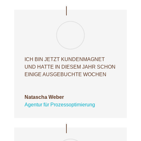
ICH BIN JETZT KUNDENMAGNET
UND HATTE IN DIESEM JAHR SCHON
EINIGE AUSGEBUCHTE WOCHEN
Natascha Weber
Agentur für Prozessoptimierung