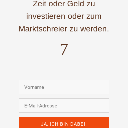
Zeit oder Geld zu
investieren oder zum
Marktschreier zu werden.
7
JA, ICH BIN DABEI!