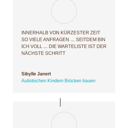
INNERHALB VON KÜRZESTER ZEIT
SO VIELE ANFRAGEN … SEITDEM BIN
ICH VOLL … DIE WARTELISTE IST DER
NÄCHSTE SCHRITT
Sibylle Janert
Autistischen Kindern Brücken bauen