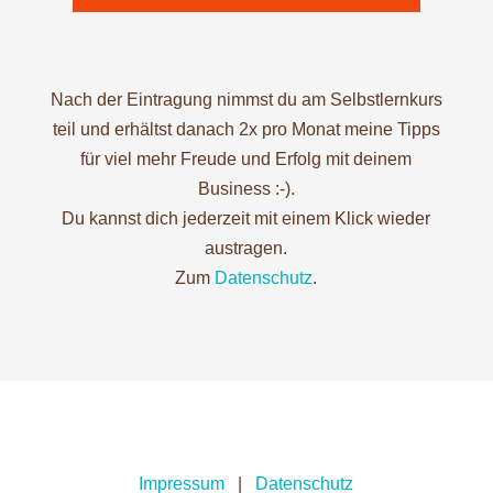
Nach der Eintragung nimmst du am Selbstlernkurs
teil und erhältst danach 2x pro Monat meine Tipps
für viel mehr Freude und Erfolg mit deinem
Business :-).
Du kannst dich jederzeit mit einem Klick wieder
austragen.
Zum
Datenschutz
.
Impressum
|
Datenschutz