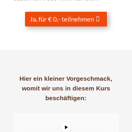
Ja, für € 0,- teilnehmen
Hier ein kleiner Vorgeschmack,
womit wir uns in diesem Kurs
beschäftigen: