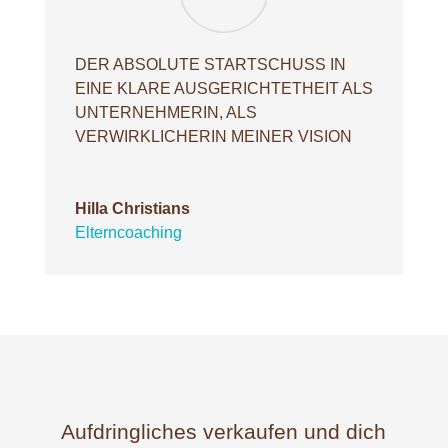
DER ABSOLUTE STARTSCHUSS IN
EINE KLARE AUSGERICHTETHEIT ALS
UNTERNEHMERIN, ALS
VERWIRKLICHERIN MEINER VISION
Hilla Christians
Elterncoaching
Aufdringliches verkaufen und dich