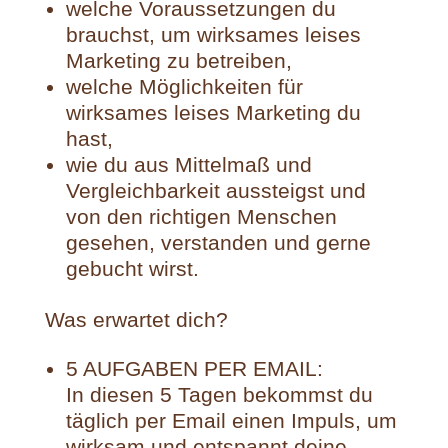
welche Voraussetzungen du
brauchst, um wirksames leises
Marketing zu betreiben,
welche Möglichkeiten für
wirksames leises Marketing du
hast,
wie du aus Mittelmaß und
Vergleichbarkeit aussteigst und
von den richtigen Menschen
gesehen, verstanden und gerne
gebucht wirst.
Was erwartet dich?
5 AUFGABEN PER EMAIL:
In diesen 5 Tagen bekommst du
täglich per Email einen Impuls, um
wirksam und entspannt deine