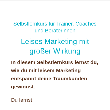
Selbstlernkurs für Trainer, Coaches
und Beraterinnen
Leises Marketing mit
großer Wirkung
In diesem Selbstlernkurs lernst du,
wie du mit leisem Marketing
entspannt deine Traumkunden
gewinnst.
Du lernst: