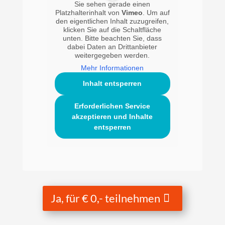
Sie sehen gerade einen
Platzhalterinhalt von
Vimeo
. Um auf
den eigentlichen Inhalt zuzugreifen,
klicken Sie auf die Schaltfläche
unten. Bitte beachten Sie, dass
dabei Daten an Drittanbieter
weitergegeben werden.
Mehr Informationen
Inhalt entsperren
Erforderlichen Service
akzeptieren und Inhalte
entsperren
Ja, für € 0,- teilnehmen