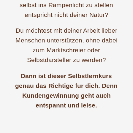
selbst ins Rampenlicht zu stellen
entspricht nicht deiner Natur?
Du möchtest mit deiner Arbeit lieber
Menschen unterstützen, ohne dabei
zum Marktschreier oder
Selbstdarsteller zu werden?
Dann ist dieser Selbstlernkurs
genau das Richtige für dich. Denn
Kundengewinnung geht auch
entspannt und leise.