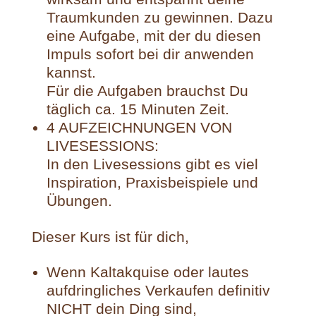
Traumkunden zu gewinnen. Dazu
eine Aufgabe, mit der du diesen
Impuls sofort bei dir anwenden
kannst.
Für die Aufgaben brauchst Du
täglich ca. 15 Minuten Zeit.
4 AUFZEICHNUNGEN VON
LIVESESSIONS:
In den Livesessions gibt es viel
Inspiration, Praxisbeispiele und
Übungen.
Dieser Kurs ist für dich,
Wenn Kaltakquise oder lautes
aufdringliches Verkaufen definitiv
NICHT dein Ding sind,