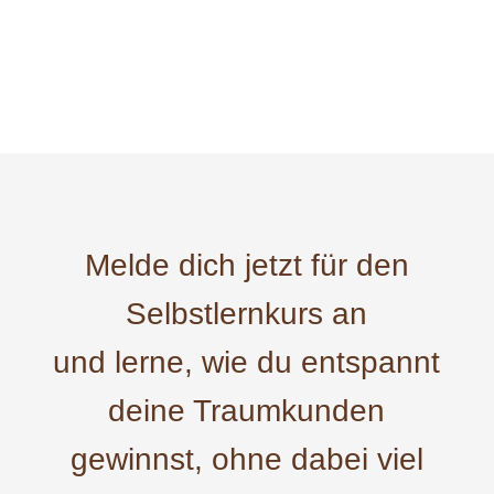
Melde dich jetzt für den
Selbstlernkurs an
und lerne, wie du entspannt
deine Traumkunden
gewinnst, ohne dabei viel