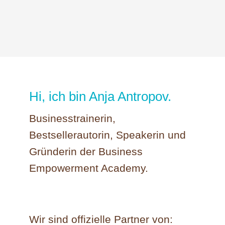
Hi, ich bin Anja Antropov.
Businesstrainerin,
Bestsellerautorin, Speakerin und
Gründerin der Business
Empowerment Academy.
Wir sind offizielle Partner von: