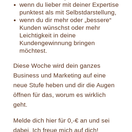
wenn du lieber mit deiner Expertise
punktest als mit Selbstdarstellung,
wenn du dir mehr oder „bessere“
Kunden wünschst oder mehr
Leichtigkeit in deine
Kundengewinnung bringen
möchtest.
Diese Woche wird dein ganzes
Business und Marketing auf eine
neue Stufe heben und dir die Augen
öffnen für das, worum es wirklich
geht.
Melde dich hier für 0,-€ an und sei
dabei. Ich freue mich auf dich!