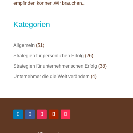
empfinden können.Wir brauchen...
Kategorien
Allgemein
(51)
Strategien für persönlichen Erfolg
(26)
Strategien für unternehmerischen Erfolg
(38)
Unternehmer die die Welt verändern
(4)