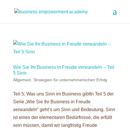
Wie Sie Ihr Business in Freude verwandeln – Teil
5 Sinn
Allgemein
,
Strategien für unternehmerischen Erfolg
Teil 5: Was uns Sinn im Business gibtIn Teil 5 der
Serie „Wie Sie Ihr Business in Freude
verwandeln“ geht’s um Sinn und Bedeutung. Sinn
ist eines der elementaren Bedürfnisse, die erfüllt
sein müssen, damit wir langfristig Freude