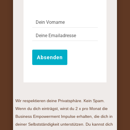
Absenden
Wir respektieren deine Privatsphäre. Kein Spam.
Wenn du dich einträgst, wirst du 2 x pro Monat die
Business Empowerment Impulse erhalten, die dich in
deiner Selbstständigkeit unterstützen. Du kannst dich