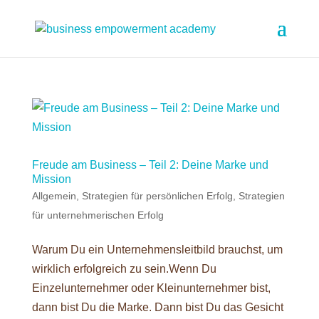
Freude am Business – Teil 2: Deine Marke und
Mission
Allgemein
,
Strategien für persönlichen Erfolg
,
Strategien
für unternehmerischen Erfolg
Warum Du ein Unternehmensleitbild brauchst, um
wirklich erfolgreich zu sein.Wenn Du
Einzelunternehmer oder Kleinunternehmer bist,
dann bist Du die Marke. Dann bist Du das Gesicht