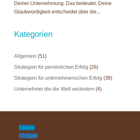
Deiner Unternehmung. Das bedeutet, Deine
Glaubwürdigkeit entscheidet über die...
Kategorien
Allgemein
(51)
Strategien für persönlichen Erfolg
(26)
Strategien für unternehmerischen Erfolg
(38)
Unternehmer die die Welt verändern
(4)
Folgen
Folgen