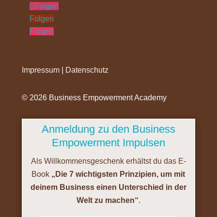
Folgen
Folgen
Folgen
Impressum
|
Datenschutz
©️ 2026 Business Empowerment Academy
Anmeldung zu den Business
Empowerment Impulsen
Als Willkommensgeschenk erhältst du das E-
Book
„Die 7 wichtigsten Prinzipien, um mit
deinem Business einen Unterschied in der
Welt zu machen“
.