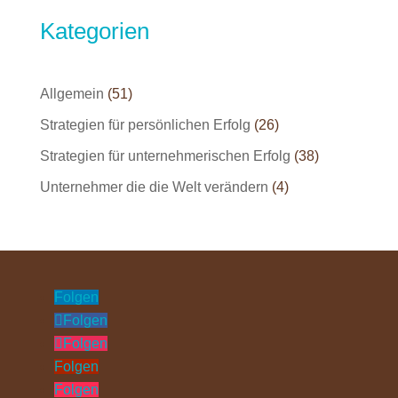
Kategorien
Allgemein
(51)
Strategien für persönlichen Erfolg
(26)
Strategien für unternehmerischen Erfolg
(38)
Unternehmer die die Welt verändern
(4)
Folgen
Folgen
Folgen
Folgen
Folgen