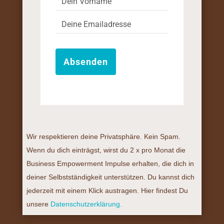
Absenden
Wir respektieren deine Privatsphäre. Kein Spam.
Wenn du dich einträgst, wirst du 2 x pro Monat die
Business Empowerment Impulse erhalten, die dich in
deiner Selbstständigkeit unterstützen. Du kannst dich
jederzeit mit einem Klick austragen. Hier findest Du
unsere
Datenschutzerklärung.