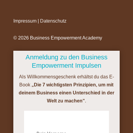
Impressum
|
Datenschutz
©️ 2026 Business Empowerment Academy
Anmeldung zu den Business
Empowerment Impulsen
Als Willkommensgeschenk erhältst du das E-
Book
„Die 7 wichtigsten Prinzipien, um mit
deinem Business einen Unterschied in der
Welt zu machen“
.