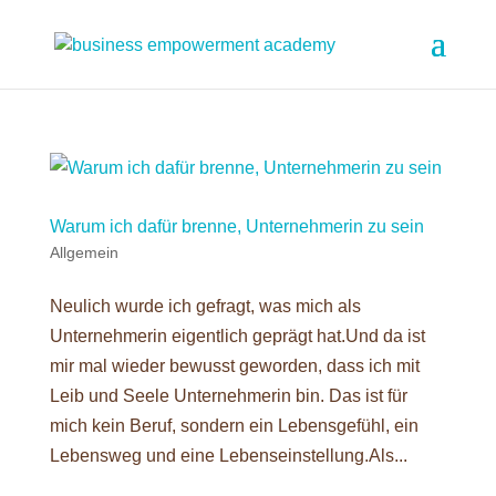
Warum ich dafür brenne, Unternehmerin zu sein
Allgemein
Neulich wurde ich gefragt, was mich als
Unternehmerin eigentlich geprägt hat.Und da ist
mir mal wieder bewusst geworden, dass ich mit
Leib und Seele Unternehmerin bin. Das ist für
mich kein Beruf, sondern ein Lebensgefühl, ein
Lebensweg und eine Lebenseinstellung.Als...