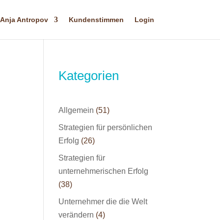
Anja Antropov
Kundenstimmen
Login
Kategorien
Allgemein
(51)
Strategien für persönlichen
Erfolg
(26)
Strategien für
unternehmerischen Erfolg
(38)
Unternehmer die die Welt
verändern
(4)