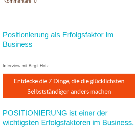
Kommentare: 0
Positionierung als Erfolgsfaktor im
Business
Interview mit Birgit Hotz
Entdecke die 7 Dinge, die die glücklichsten
Selbstständigen anders machen
POSITIONIERUNG ist einer der
wichtigsten Erfolgsfaktoren im Business.