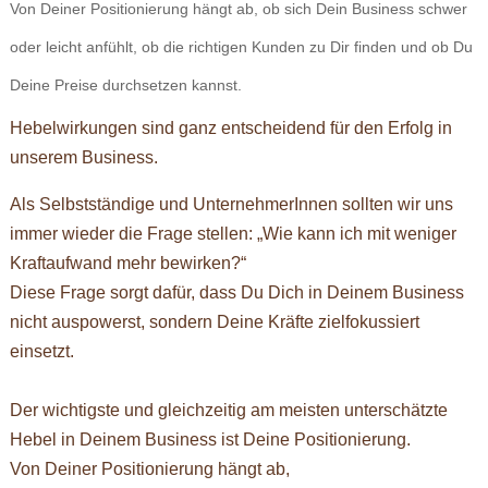
Von Deiner Positionierung hängt ab, ob sich Dein Business schwer
oder leicht anfühlt, ob die richtigen Kunden zu Dir finden und ob Du
Deine Preise durchsetzen kannst.
Hebelwirkungen sind ganz entscheidend für den Erfolg in
unserem Business.
Als Selbstständige und UnternehmerInnen sollten wir uns
immer wieder die Frage stellen: „Wie kann ich mit weniger
Kraftaufwand mehr bewirken?“
Diese Frage sorgt dafür, dass Du Dich in Deinem Business
nicht auspowerst, sondern Deine Kräfte zielfokussiert
einsetzt.
Der wichtigste und gleichzeitig am meisten unterschätzte
Hebel in Deinem Business ist Deine Positionierung.
Von Deiner Positionierung hängt ab,