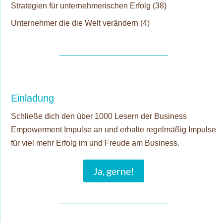
Strategien für unternehmerischen Erfolg
(38)
Unternehmer die die Welt verändern
(4)
Einladung
Schließe dich den über 1000 Lesern der Business
Empowerment Impulse an und erhalte regelmäßig Impulse
für viel mehr Erfolg im und Freude am Business.
Ja, gerne!