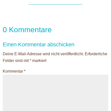
0 Kommentare
Einen Kommentar abschicken
Deine E-Mail-Adresse wird nicht veröffentlicht.
Erforderliche
Felder sind mit
*
markiert
Kommentar
*