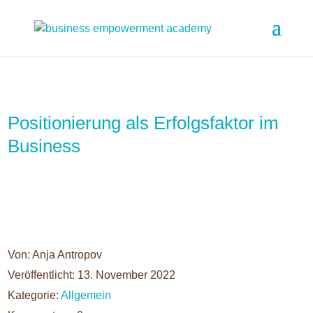
Positionierung als Erfolgsfaktor im
Business
Von: Anja Antropov
Veröffentlicht: 13. November 2022
Kategorie:
Allgemein