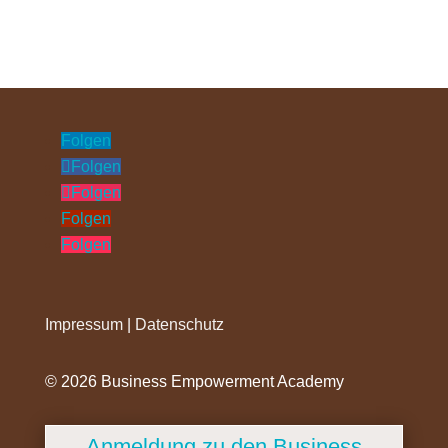
Folgen
Folgen
Folgen
Folgen
Folgen
Impressum
|
Datenschutz
©️ 2026 Business Empowerment Academy
Anmeldung zu den Business