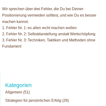
Wir sprechen über drei Fehler, die Du bei Deiner
Positionierung vermeiden solltest, und wie Du es besser
machen kannst.
Fehler Nr. 1: es allen recht machen wollen
Fehler Nr. 2: Selbstdarstellung anstatt Wertschöpfung
Fehler Nr. 3: Techniken, Taktiken und Methoden ohne
Fundament
Kategorien
Allgemein
(51)
Strategien für persönlichen Erfolg
(26)