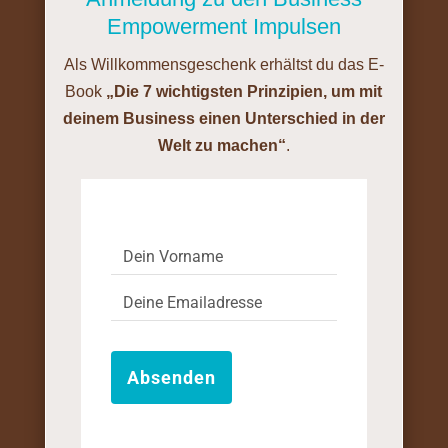
Empowerment Impulsen
Als Willkommensgeschenk erhältst du das E-
Book
„Die 7 wichtigsten Prinzipien, um mit
deinem Business einen Unterschied in der
Welt zu machen“
.
Absenden