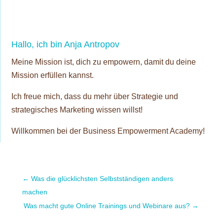
Hallo, ich bin Anja Antropov
Meine Mission ist, dich zu empowern, damit du deine
Mission erfüllen kannst.
Ich freue mich, dass du mehr über Strategie und
strategisches Marketing wissen willst!
Willkommen bei der Business Empowerment Academy!
←
Was die glücklichsten Selbstständigen anders
machen
Was macht gute Online Trainings und Webinare aus?
→