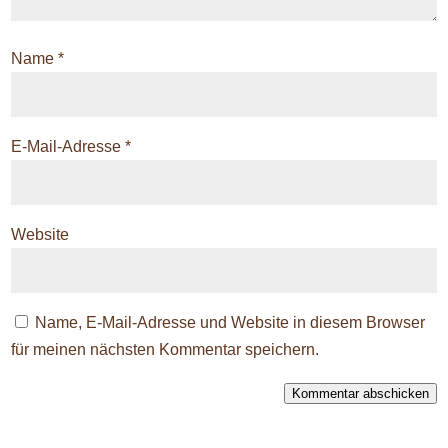
Name
*
E-Mail-Adresse
*
Website
Name, E-Mail-Adresse und Website in diesem Browser
für meinen nächsten Kommentar speichern.
Kommentar abschicken