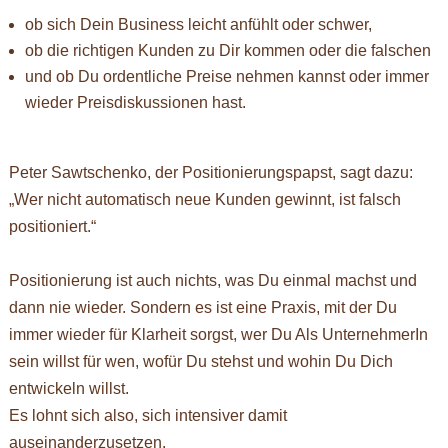
ob sich Dein Business leicht anfühlt oder schwer,
ob die richtigen Kunden zu Dir kommen oder die falschen
und ob Du ordentliche Preise nehmen kannst oder immer
wieder Preisdiskussionen hast.
Peter Sawtschenko, der Positionierungspapst, sagt dazu:
„Wer nicht automatisch neue Kunden gewinnt, ist falsch
positioniert.“
Positionierung ist auch nichts, was Du einmal machst und
dann nie wieder. Sondern es ist eine Praxis, mit der Du
immer wieder für Klarheit sorgst, wer Du Als UnternehmerIn
sein willst für wen, wofür Du stehst und wohin Du Dich
entwickeln willst.
Es lohnt sich also, sich intensiver damit
auseinanderzusetzen.