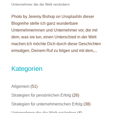
Unternehmer die die Welt verändern
Photo by Jeremy Bishop on UnsplashIn dieser
Blogreihe stelle ich ganz wunderbare
Unternehmerinnen und Unternehmer vor, die mit
dem, was sie tun, einen Unterschied in der Welt
machen.Ich möchte Dich durch diese Geschichten
ermutigen, Deinem Ruf zu folgen und mit dem,...
Kategorien
Allgemein
(51)
Strategien für persönlichen Erfolg
(26)
Strategien für unternehmerischen Erfolg
(38)
Unternehmer die die Welt verändern
(4)