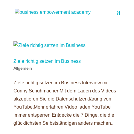
Ziele richtig setzen im Business
Allgemein
Ziele richtig setzen im Business Interview mit
Conny Schuhmacher Mit dem Laden des Videos
akzeptieren Sie die Datenschutzerklärung von
YouTube.Mehr erfahren Video laden YouTube
immer entsperren Entdecke die 7 Dinge, die die
glücklichsten Selbstständigen anders machen...