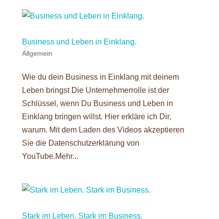
Business und Leben in Einklang.
Allgemein
Wie du dein Business in Einklang mit deinem
Leben bringst Die Unternehmerrolle ist der
Schlüssel, wenn Du Business und Leben in
Einklang bringen willst. Hier erkläre ich Dir,
warum. Mit dem Laden des Videos akzeptieren
Sie die Datenschutzerklärung von
YouTube.Mehr...
Stark im Leben. Stark im Business.