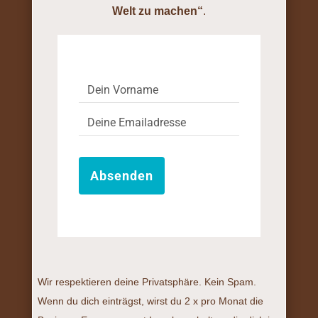
Welt zu machen“
.
Absenden
Wir respektieren deine Privatsphäre. Kein Spam.
Wenn du dich einträgst, wirst du 2 x pro Monat die