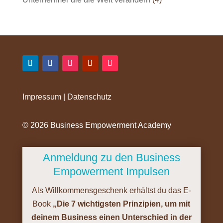
Impressum
|
Datenschutz
©️ 2026 Business Empowerment Academy
Anmeldung zu den Business
Empowerment Impulsen
Als Willkommensgeschenk erhältst du das E-
Book
„Die 7 wichtigsten Prinzipien, um mit
deinem Business einen Unterschied in der