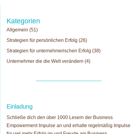
Kategorien
Allgemein
(51)
Strategien für persönlichen Erfolg
(26)
Strategien für unternehmerischen Erfolg
(38)
Unternehmer die die Welt verändern
(4)
Einladung
Schließe dich den über 1000 Lesern der Business
Empowerment Impulse an und erhalte regelmäßig Impulse
für viel mehr Erfolg im und Freude am Business.