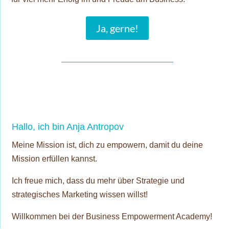
Ja, gerne!
Hallo, ich bin Anja Antropov
Meine Mission ist, dich zu empowern, damit du deine
Mission erfüllen kannst.
Ich freue mich, dass du mehr über Strategie und
strategisches Marketing wissen willst!
Willkommen bei der Business Empowerment Academy!