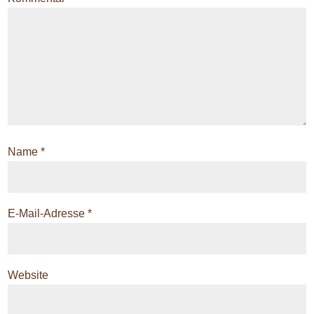
Name
*
E-Mail-Adresse
*
Website