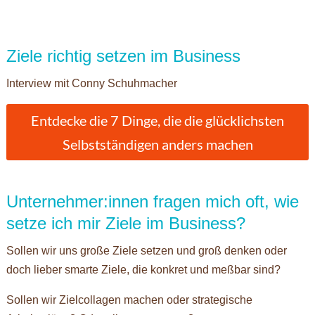
Ziele richtig setzen im Business
Interview mit Conny Schuhmacher
Entdecke die 7 Dinge, die die glücklichsten
Selbstständigen anders machen
Unternehmer:innen fragen mich oft, wie
setze ich mir Ziele im Business?
Sollen wir uns große Ziele setzen und groß denken oder
doch lieber smarte Ziele, die konkret und meßbar sind?
Sollen wir Zielcollagen machen oder strategische