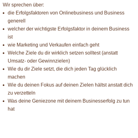
Wir sprechen über:
die Erfolgsfaktoren von Onlinebusiness und Business
generell
welcher der wichtigste Erfolgsfaktor in deinem Business
ist
wie Marketing und Verkaufen einfach geht
Welche Ziele du dir wirklich setzen solltest (anstatt
Umsatz- oder Gewinnzielen)
Wie du dir Ziele setzt, die dich jeden Tag glücklich
machen
Wie du deinen Fokus auf deinen Zielen hältst anstatt dich
zu verzetteln
Was deine Geniezone mit deinem Businesserfolg zu tun
hat