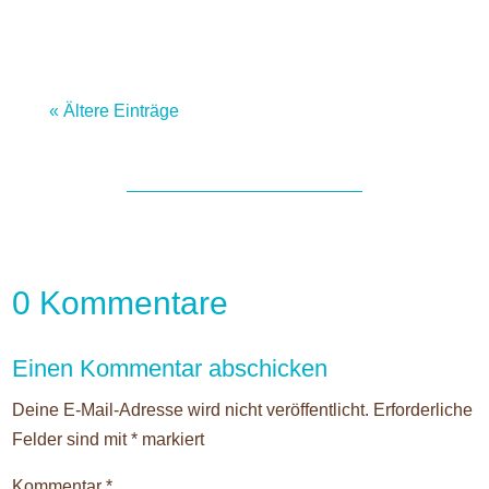
« Ältere Einträge
0 Kommentare
Einen Kommentar abschicken
Deine E-Mail-Adresse wird nicht veröffentlicht.
Erforderliche
Felder sind mit
*
markiert
Kommentar
*