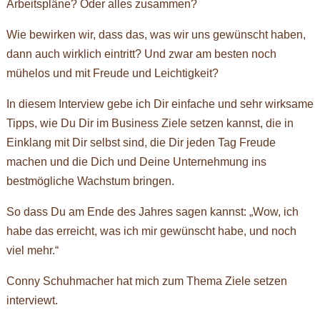
Arbeitspläne? Oder alles zusammen?
Wie bewirken wir, dass das, was wir uns gewünscht haben,
dann auch wirklich eintritt? Und zwar am besten noch
mühelos und mit Freude und Leichtigkeit?
In diesem Interview gebe ich Dir einfache und sehr wirksame
Tipps, wie Du Dir im Business Ziele setzen kannst, die in
Einklang mit Dir selbst sind, die Dir jeden Tag Freude
machen und die Dich und Deine Unternehmung ins
bestmögliche Wachstum bringen.
So dass Du am Ende des Jahres sagen kannst: „Wow, ich
habe das erreicht, was ich mir gewünscht habe, und noch
viel mehr.“
Conny Schuhmacher hat mich zum Thema Ziele setzen
interviewt.