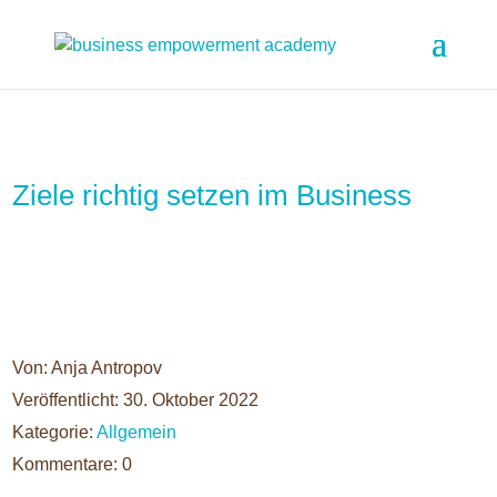
Ziele richtig setzen im Business
Von: Anja Antropov
Veröffentlicht: 30. Oktober 2022
Kategorie:
Allgemein
Kommentare: 0