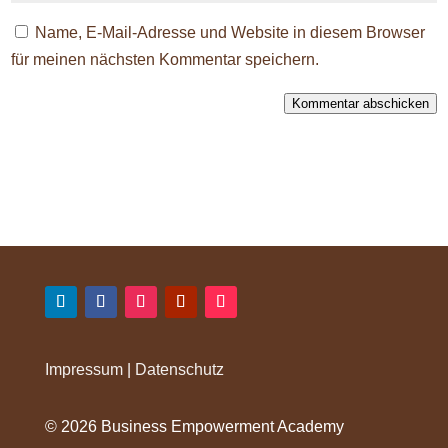
Name, E-Mail-Adresse und Website in diesem Browser
für meinen nächsten Kommentar speichern.
Kommentar abschicken
Impressum
|
Datenschutz
©️ 2026 Business Empowerment Academy