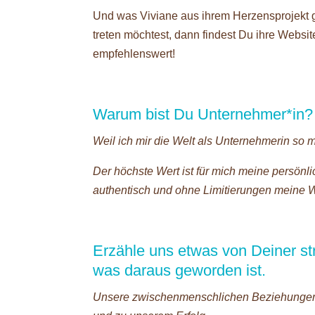
Und was Viviane aus ihrem Herzensprojekt g
treten möchtest, dann findest Du ihre Websit
empfehlenswert!
Warum bist Du Unternehmer*in?
Weil ich mir die Welt als Unternehmerin so m
Der höchste Wert ist für mich meine persönlic
authentisch und ohne Limitierungen meine W
Erzähle uns etwas von Deiner st
was daraus geworden ist.
Unsere zwischenmenschlichen Beziehungen t