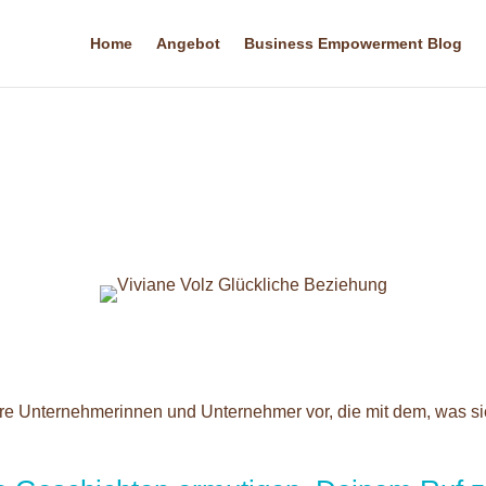
Home
Angebot
Business Empowerment Blog
are Unternehmerinnen und Unternehmer vor, die mit dem, was si