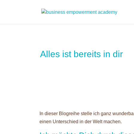
Alles ist bereits in dir
In dieser Blogreihe stelle ich ganz wunderb
einen Unterschied in der Welt machen.