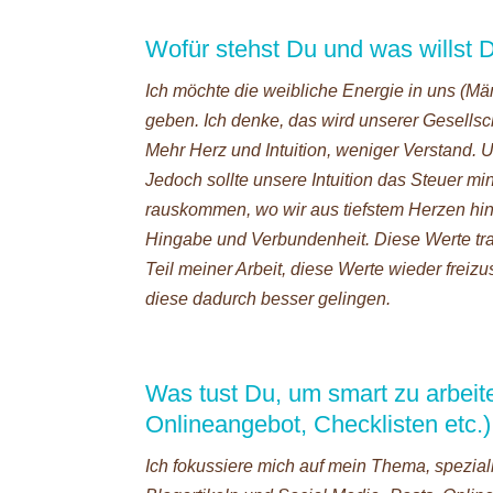
Wofür stehst Du und was willst
Ich möchte die weibliche Energie in uns (M
geben. Ich denke, das wird unserer Gesellsc
Mehr Herz und Intuition, weniger Verstand. Un
Jedoch sollte unsere Intuition das Steuer mi
rauskommen, wo wir aus tiefstem Herzen hin
Hingabe und Verbundenheit. Diese Werte trage
Teil meiner Arbeit, diese Werte wieder frei
diese dadurch besser gelingen.
Was tust Du, um smart zu arbeit
Onlineangebot, Checklisten etc.)
Ich fokussiere mich auf mein Thema, spezia