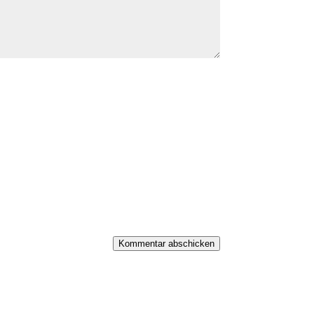
Kommentar abschicken