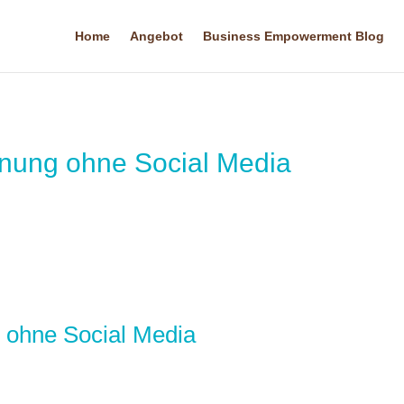
Home
Angebot
Business Empowerment Blog
nung ohne Social Media
 ohne Social Media