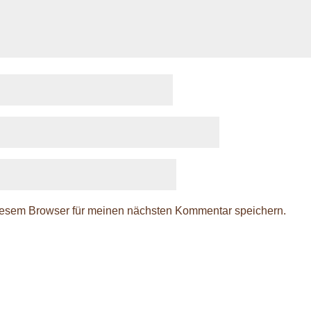
iesem Browser für meinen nächsten Kommentar speichern.