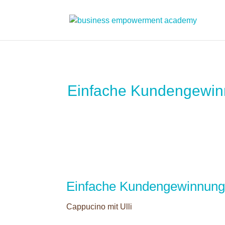
Einfache Kundengewin
Einfache Kundengewinnung
Cappucino mit Ulli