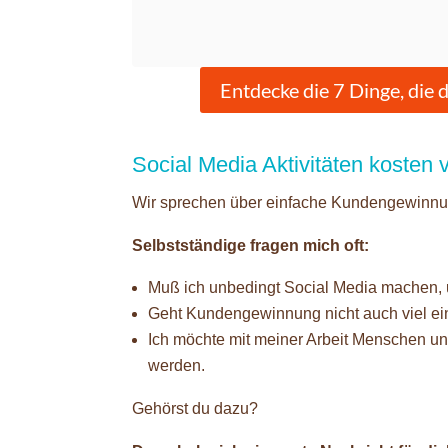
Entdecke die 7 Dinge, die 
Social Media Aktivitäten kosten 
Wir sprechen über einfache Kundengewinnun
Selbstständige fragen mich oft:
Muß ich unbedingt Social Media machen
Geht Kundengewinnung nicht auch viel ei
Ich möchte mit meiner Arbeit Menschen unt
werden.
Gehörst du dazu?