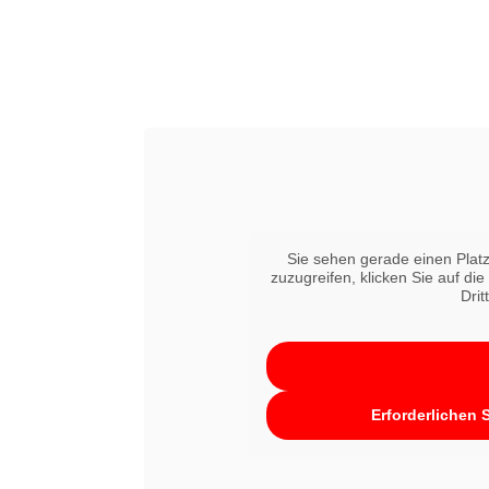
Sie sehen gerade einen Platz
zuzugreifen, klicken Sie auf di
Drit
Erforderlichen 