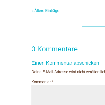
« Ältere Einträge
0 Kommentare
Einen Kommentar abschicken
Deine E-Mail-Adresse wird nicht veröffentlich
Kommentar
*