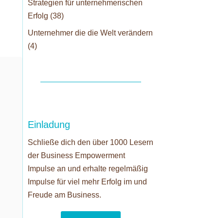
Strategien für unternehmerischen
Erfolg
(38)
Unternehmer die die Welt verändern
(4)
Einladung
Schließe dich den über 1000 Lesern
der Business Empowerment
Impulse an und erhalte regelmäßig
Impulse für viel mehr Erfolg im und
Freude am Business.