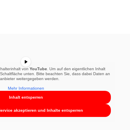
halterinhalt von
YouTube
. Um auf den eigentlichen Inhalt
e Schaltfläche unten. Bitte beachten Sie, dass dabei Daten an
tanbieter weitergegeben werden.
Mehr Informationen
Inhalt entsperren
Service akzeptieren und Inhalte entsperren