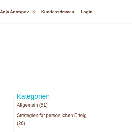
Anja Antropov
Kundenstimmen
Login
Kategorien
Allgemein
(51)
Strategien für persönlichen Erfolg
(26)