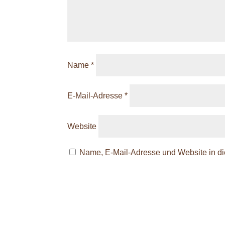
Name
*
E-Mail-Adresse
*
Website
Name, E-Mail-Adresse und Website in d