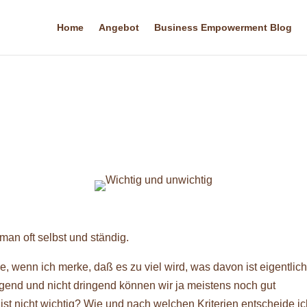
Home
Angebot
Business Empowerment Blog
man oft selbst und ständig.
e, wenn ich merke, daß es zu viel wird, was davon ist eigentlich 
ngend und nicht dringend können wir ja meistens noch gut
ist nicht wichtig? Wie und nach welchen Kriterien entscheide i