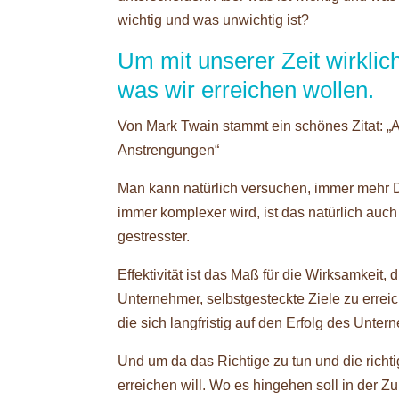
wichtig und was unwichtig ist?
Um mit unserer Zeit wirkli
was wir erreichen wollen.
Von Mark Twain stammt ein schönes Zitat: „A
Anstrengungen“
Man kann natürlich versuchen, immer mehr Din
immer komplexer wird, ist das natürlich auch 
gestresster.
Effektivität ist das Maß für die Wirksamkeit, 
Unternehmer, selbstgesteckte Ziele zu errei
die sich langfristig auf den Erfolg des Unte
Und um da das Richtige zu tun und die richt
erreichen will. Wo es hingehen soll in der Z