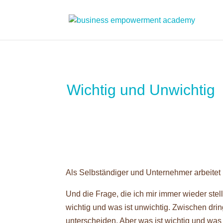
Wichtig und Unwichtig
Als Selbständiger und Unternehmer arbeitet 
Und die Frage, die ich mir immer wieder stell
wichtig und was ist unwichtig. Zwischen dri
unterscheiden. Aber was ist wichtig und was 