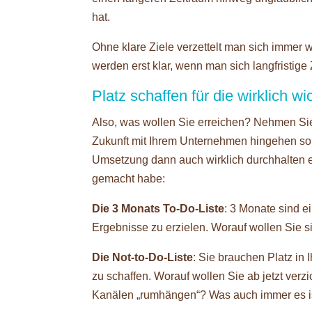
hat.
Ohne klare Ziele verzettelt man sich immer w
werden erst klar, wenn man sich langfristige 
Platz schaffen für die wirklich w
Also, was wollen Sie erreichen? Nehmen Sie 
Zukunft mit Ihrem Unternehmen hingehen soll
Umsetzung dann auch wirklich durchhalten e
gemacht habe:
Die 3 Monats To-Do-Liste
: 3 Monate sind e
Ergebnisse zu erzielen. Worauf wollen Sie 
Die Not-to-Do-Liste
: Sie brauchen Platz in
zu schaffen. Worauf wollen Sie ab jetzt ver
Kanälen „rumhängen“? Was auch immer es ist