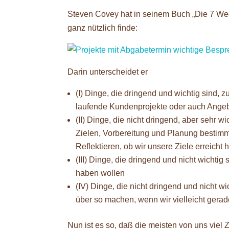
Steven Covey hat in seinem Buch „Die 7 Wege 
ganz nützlich finde:
Darin unterscheidet er
(I) Dinge, die dringend und wichtig sind,
laufende Kundenprojekte oder auch Ange
(II) Dinge, die nicht dringend, aber sehr w
Zielen, Vorbereitung und Planung bestim
Reflektieren, ob wir unsere Ziele erreicht
(III) Dinge, die dringend und nicht wichti
haben wollen
(IV) Dinge, die nicht dringend und nicht wi
über so machen, wenn wir vielleicht gerad
Nun ist es so, daß die meisten von uns viel 