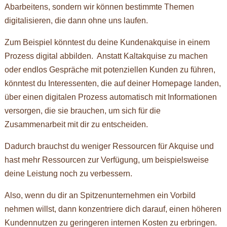
Abarbeitens, sondern wir können bestimmte Themen
digitalisieren, die dann ohne uns laufen.
Zum Beispiel könntest du deine Kundenakquise in einem
Prozess digital abbilden. Anstatt Kaltakquise zu machen
oder endlos Gespräche mit potenziellen Kunden zu führen,
könntest du Interessenten, die auf deiner Homepage landen,
über einen digitalen Prozess automatisch mit Informationen
versorgen, die sie brauchen, um sich für die
Zusammenarbeit mit dir zu entscheiden.
Dadurch brauchst du weniger Ressourcen für Akquise und
hast mehr Ressourcen zur Verfügung, um beispielsweise
deine Leistung noch zu verbessern.
Also, wenn du dir an Spitzenunternehmen ein Vorbild
nehmen willst, dann konzentriere dich darauf, einen höheren
Kundennutzen zu geringeren internen Kosten zu erbringen.