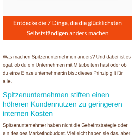
Entdecke die 7 Dinge, die die glücklichsten
Selbstständigen anders machen
Was machen Spitzenunternehmen anders? Und dabei ist es
egal, ob du ein Unternehmen mit Mitarbeitern hast oder ob
du ein:e Einzelunternehmer:in bist: dieses Prinzip gilt für
alle.
Spitzenunternehmen stiften einen
höheren Kundennutzen zu geringeren
internen Kosten
Spitzenunternehmer haben nicht die Geheimstrategie oder
ein riesiges Marketingbudget. Vielleicht haben sie das, aber