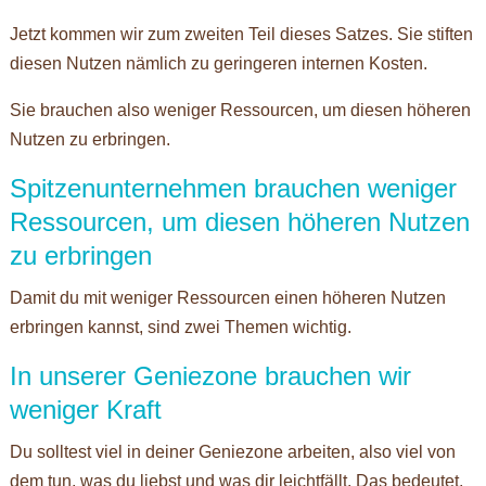
Jetzt kommen wir zum zweiten Teil dieses Satzes. Sie stiften
diesen Nutzen nämlich zu geringeren internen Kosten.
Sie brauchen also weniger Ressourcen, um diesen höheren
Nutzen zu erbringen.
Spitzenunternehmen brauchen weniger
Ressourcen, um diesen höheren Nutzen
zu erbringen
Damit du mit weniger Ressourcen einen höheren Nutzen
erbringen kannst, sind zwei Themen wichtig.
In unserer Geniezone brauchen wir
weniger Kraft
Du solltest viel in deiner Geniezone arbeiten, also viel von
dem tun, was du liebst und was dir leichtfällt. Das bedeutet,