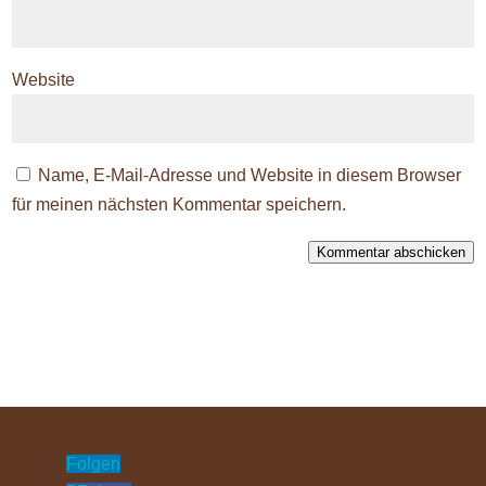
Website
Name, E-Mail-Adresse und Website in diesem Browser
für meinen nächsten Kommentar speichern.
Kommentar abschicken
Folgen