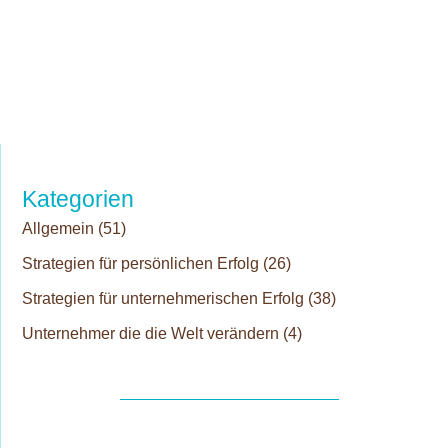
Kategorien
Allgemein
(51)
Strategien für persönlichen Erfolg
(26)
Strategien für unternehmerischen Erfolg
(38)
Unternehmer die die Welt verändern
(4)