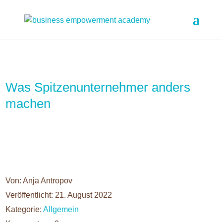
Was Spitzenunternehmer anders
machen
Von: Anja Antropov
Veröffentlicht: 21. August 2022
Kategorie:
Allgemein