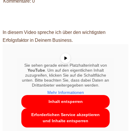
Kommentare: 0
In diesem Video spreche ich über den wichtigsten
Erfolgsfaktor in Deinem Business.
Sie sehen gerade einen Platzhalterinhalt von
YouTube
. Um auf den eigentlichen Inhalt
zuzugreifen, klicken Sie auf die Schaltfläche
unten. Bitte beachten Sie, dass dabei Daten an
Drittanbieter weitergegeben werden.
Mehr Informationen
Inhalt entsperren
Erforderlichen Service akzeptieren
und Inhalte entsperren