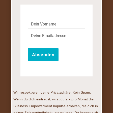
Absenden
Wir respektieren deine Privatsphäre. Kein Spam.
Wenn du dich einträgst, wirst du 2 x pro Monat die
Business Empowerment Impulse erhalten, die dich in
deiner Selbstständigkeit unterstützen. Du kannst dich