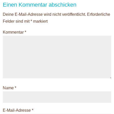
Einen Kommentar abschicken
Deine E-Mail-Adresse wird nicht veröffentlicht.
Erforderliche
Felder sind mit
*
markiert
Kommentar
*
Name
*
E-Mail-Adresse
*