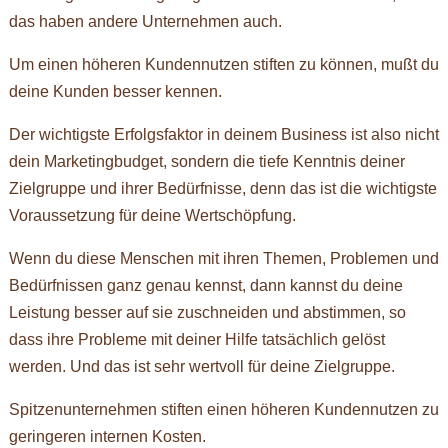
das haben andere Unternehmen auch.
Um einen höheren Kundennutzen stiften zu können, mußt du
deine Kunden besser kennen.
Der wichtigste Erfolgsfaktor in deinem Business ist also nicht
dein Marketingbudget, sondern die tiefe Kenntnis deiner
Zielgruppe und ihrer Bedürfnisse, denn das ist die wichtigste
Voraussetzung für deine Wertschöpfung.
Wenn du diese Menschen mit ihren Themen, Problemen und
Bedürfnissen ganz genau kennst, dann kannst du deine
Leistung besser auf sie zuschneiden und abstimmen, so
dass ihre Probleme mit deiner Hilfe tatsächlich gelöst
werden. Und das ist sehr wertvoll für deine Zielgruppe.
Spitzenunternehmen stiften einen höheren Kundennutzen zu
geringeren internen Kosten.