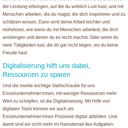
die Leistung erbringen, auf die du wirklich Lust hast, und mit
Menschen arbeiten, die du magst, die dich inspirieren und zu
schätzen wissen. Dann wird deine Arbeit leichter und
müheloser, wie wenn du mit Menschen arbeitest, die dich
anstrengen und denen du es recht machst. Oder wenn du
viele Tätigkeiten tust, die dir gar nicht liegen, wo du keine
Freude hast.
Digitalisierung hilft uns dabei,
Ressourcen zu sparen
Und die zweite wichtige Stellschraube für uns
Einzelunternehmer:innen, mit weniger Ressourcen mehr
Wert zu schöpfen, ist die Digitalisierung. Mit Hilfe von
digitalen Tools können wir auch als
Einzelunternehmer:innen Prozesse digital abbilden. Und
damit sind wir nicht mehr im Hamsterrad des Aufgaben-