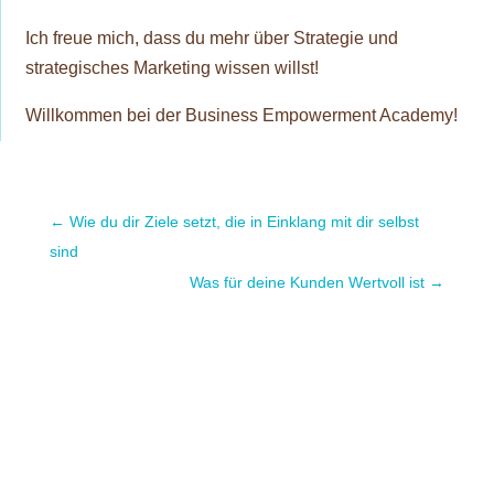
Ich freue mich, dass du mehr über Strategie und
strategisches Marketing wissen willst!
Willkommen bei der Business Empowerment Academy!
←
Wie du dir Ziele setzt, die in Einklang mit dir selbst
sind
Was für deine Kunden Wertvoll ist
→