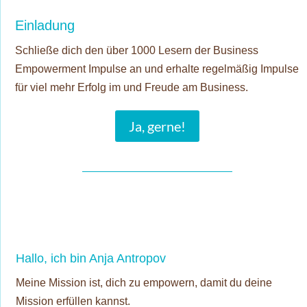
Einladung
Schließe dich den über 1000 Lesern der Business
Empowerment Impulse an und erhalte regelmäßig Impulse
für viel mehr Erfolg im und Freude am Business.
Ja, gerne!
Hallo, ich bin Anja Antropov
Meine Mission ist, dich zu empowern, damit du deine
Mission erfüllen kannst.