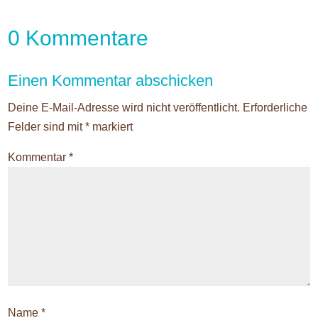
0 Kommentare
Einen Kommentar abschicken
Deine E-Mail-Adresse wird nicht veröffentlicht.
Erforderliche
Felder sind mit
*
markiert
Kommentar
*
Name
*