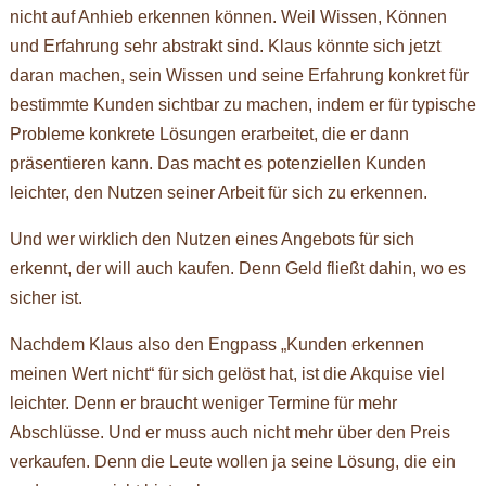
nicht auf Anhieb erkennen können. Weil Wissen, Können
und Erfahrung sehr abstrakt sind. Klaus könnte sich jetzt
daran machen, sein Wissen und seine Erfahrung konkret für
bestimmte Kunden sichtbar zu machen, indem er für typische
Probleme konkrete Lösungen erarbeitet, die er dann
präsentieren kann. Das macht es potenziellen Kunden
leichter, den Nutzen seiner Arbeit für sich zu erkennen.
Und wer wirklich den Nutzen eines Angebots für sich
erkennt, der will auch kaufen. Denn Geld fließt dahin, wo es
sicher ist.
Nachdem Klaus also den Engpass „Kunden erkennen
meinen Wert nicht“ für sich gelöst hat, ist die Akquise viel
leichter. Denn er braucht weniger Termine für mehr
Abschlüsse. Und er muss auch nicht mehr über den Preis
verkaufen. Denn die Leute wollen ja seine Lösung, die ein