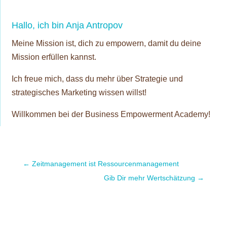
Hallo, ich bin Anja Antropov
Meine Mission ist, dich zu empowern, damit du deine
Mission erfüllen kannst.
Ich freue mich, dass du mehr über Strategie und
strategisches Marketing wissen willst!
Willkommen bei der Business Empowerment Academy!
←
Zeitmanagement ist Ressourcenmanagement
Gib Dir mehr Wertschätzung
→