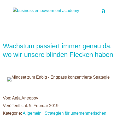
Wachstum passiert immer genau da,
wo wir unsere blinden Flecken haben
Von: Anja Antropov
Veröffentlicht: 5. Februar 2019
Kategorie:
Allgemein
|
Strategien für unternehmerischen