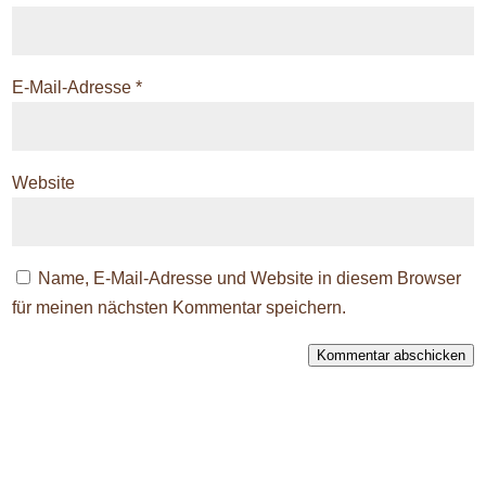
E-Mail-Adresse
*
Website
Name, E-Mail-Adresse und Website in diesem Browser
für meinen nächsten Kommentar speichern.
Kommentar abschicken