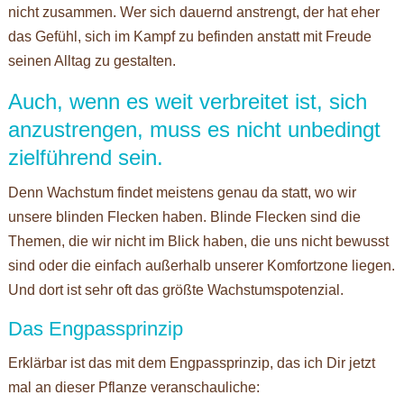
nicht zusammen. Wer sich dauernd anstrengt, der hat eher
das Gefühl, sich im Kampf zu befinden anstatt mit Freude
seinen Alltag zu gestalten.
Auch, wenn es weit verbreitet ist, sich
anzustrengen, muss es nicht unbedingt
zielführend sein.
Denn Wachstum findet meistens genau da statt, wo wir
unsere blinden Flecken haben. Blinde Flecken sind die
Themen, die wir nicht im Blick haben, die uns nicht bewusst
sind oder die einfach außerhalb unserer Komfortzone liegen.
Und dort ist sehr oft das größte Wachstumspotenzial.
Das Engpassprinzip
Erklärbar ist das mit dem Engpassprinzip, das ich Dir jetzt
mal an dieser Pflanze veranschauliche: