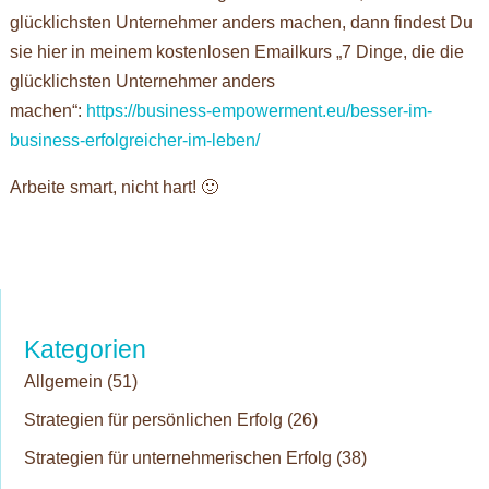
glücklichsten Unternehmer anders machen, dann findest Du
sie hier in meinem kostenlosen Emailkurs „7 Dinge, die die
glücklichsten Unternehmer anders
machen“:
https://business-empowerment.eu/besser-im-
business-erfolgreicher-im-leben/
Arbeite smart, nicht hart! 🙂
Kategorien
Allgemein
(51)
Strategien für persönlichen Erfolg
(26)
Strategien für unternehmerischen Erfolg
(38)