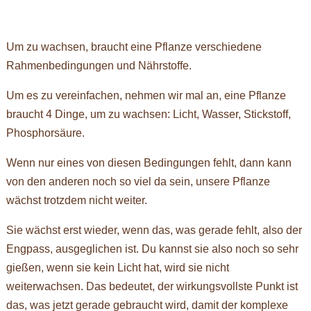
Um zu wachsen, braucht eine Pflanze verschiedene
Rahmenbedingungen und Nährstoffe.
Um es zu vereinfachen, nehmen wir mal an, eine Pflanze
braucht 4 Dinge, um zu wachsen: Licht, Wasser, Stickstoff,
Phosphorsäure.
Wenn nur eines von diesen Bedingungen fehlt, dann kann
von den anderen noch so viel da sein, unsere Pflanze
wächst trotzdem nicht weiter.
Sie wächst erst wieder, wenn das, was gerade fehlt, also der
Engpass, ausgeglichen ist. Du kannst sie also noch so sehr
gießen, wenn sie kein Licht hat, wird sie nicht
weiterwachsen. Das bedeutet, der wirkungsvollste Punkt ist
das, was jetzt gerade gebraucht wird, damit der komplexe