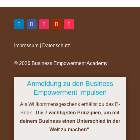
Impressum
|
Datenschutz
©️ 2026 Business Empowerment Academy
Anmeldung zu den Business
Empowerment Impulsen
Als Willkommensgeschenk erhältst du das E-
Book
„Die 7 wichtigsten Prinzipien, um mit
deinem Business einen Unterschied in der
Welt zu machen“
.