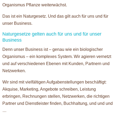
Organismus Pflanze weiterwächst.
Das ist ein Naturgesetz. Und das gilt auch für uns und für
unser Business.
Naturgesetze gelten auch für uns und für unser
Business
Denn unser Business ist – genau wie ein biologischer
Organismus – ein komplexes System. Wir agieren vernetzt
und auf verschiedenen Ebenen mit Kunden, Partnern und
Netzwerken.
Wir sind mit vielfältigen Aufgabenstellungen beschäftigt:
Akquise, Marketing, Angebote schreiben, Leistung
erbringen, Rechnungen stellen, Netzwerken, die richtigen
Partner und Dienstleister finden, Buchhaltung, und und und
…