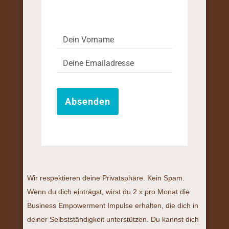
Absenden
Wir respektieren deine Privatsphäre. Kein Spam.
Wenn du dich einträgst, wirst du 2 x pro Monat die
Business Empowerment Impulse erhalten, die dich in
deiner Selbstständigkeit unterstützen. Du kannst dich