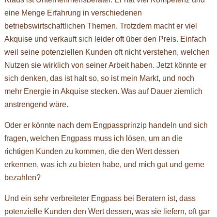
eine Menge Erfahrung in verschiedenen
betriebswirtschaftlichen Themen. Trotzdem macht er viel
Akquise und verkauft sich leider oft über den Preis. Einfach
weil seine potenziellen Kunden oft nicht verstehen, welchen
Nutzen sie wirklich von seiner Arbeit haben. Jetzt könnte er
sich denken, das ist halt so, so ist mein Markt, und noch
mehr Energie in Akquise stecken. Was auf Dauer ziemlich
anstrengend wäre.
Oder er könnte nach dem Engpassprinzip handeln und sich
fragen, welchen Engpass muss ich lösen, um an die
richtigen Kunden zu kommen, die den Wert dessen
erkennen, was ich zu bieten habe, und mich gut und gerne
bezahlen?
Und ein sehr verbreiteter Engpass bei Beratern ist, dass
potenzielle Kunden den Wert dessen, was sie liefern, oft gar