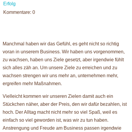
Erfolg
Kommentare: 0
Manchmal haben wir das Gefühl, es geht nicht so richtig
voran in unserem Business. Wir haben uns vorgenommen,
zu wachsen, haben uns Ziele gesetzt, aber irgendwie fühlt
sich alles zäh an. Um unsere Ziele zu erreichen und zu
wachsen strengen wir uns mehr an, unternehmen mehr,
ergreifen mehr Maßnahmen.
Vielleicht kommen wir unseren Zielen damit auch ein
Stückchen näher, aber der Preis, den wir dafür bezahlen, ist
hoch. Der Alltag macht nicht mehr so viel Spaß, weil es
einfach so viel geworden ist, was wir zu tun haben.
Anstrengung und Freude am Business passen irgendwie