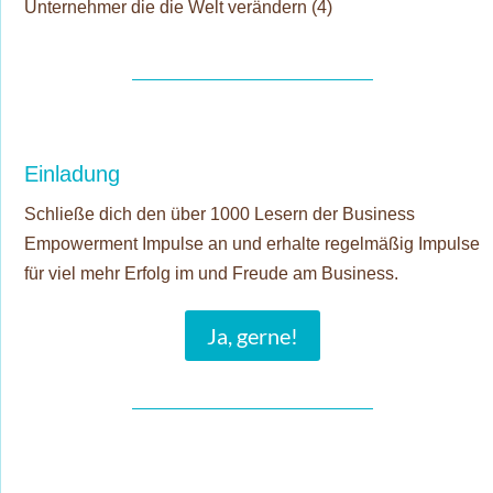
Unternehmer die die Welt verändern
(4)
Einladung
Schließe dich den über 1000 Lesern der Business
Empowerment Impulse an und erhalte regelmäßig Impulse
für viel mehr Erfolg im und Freude am Business.
Ja, gerne!