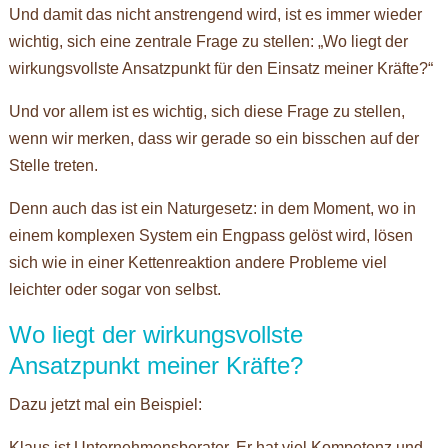
Und damit das nicht anstrengend wird, ist es immer wieder
wichtig, sich eine zentrale Frage zu stellen: „Wo liegt der
wirkungsvollste Ansatzpunkt für den Einsatz meiner Kräfte?“
Und vor allem ist es wichtig, sich diese Frage zu stellen,
wenn wir merken, dass wir gerade so ein bisschen auf der
Stelle treten.
Denn auch das ist ein Naturgesetz: in dem Moment, wo in
einem komplexen System ein Engpass gelöst wird, lösen
sich wie in einer Kettenreaktion andere Probleme viel
leichter oder sogar von selbst.
Wo liegt der wirkungsvollste
Ansatzpunkt meiner Kräfte?
Dazu jetzt mal ein Beispiel:
Klaus ist Unternehmensberater. Er hat viel Kompetenz und